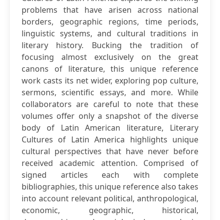
problems that have arisen across national
borders, geographic regions, time periods,
linguistic systems, and cultural traditions in
literary history. Bucking the tradition of
focusing almost exclusively on the great
canons of literature, this unique reference
work casts its net wider, exploring pop culture,
sermons, scientific essays, and more. While
collaborators are careful to note that these
volumes offer only a snapshot of the diverse
body of Latin American literature, Literary
Cultures of Latin America highlights unique
cultural perspectives that have never before
received academic attention. Comprised of
signed articles each with complete
bibliographies, this unique reference also takes
into account relevant political, anthropological,
economic, geographic, historical,