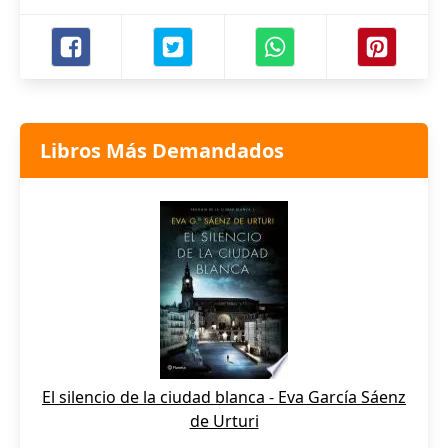
Libros Más Demandados
El silencio de la ciudad blanca - Eva García Sáenz
de Urturi