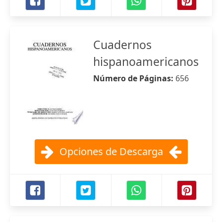
Cuadernos
hispanoamericanos
Número de Páginas:
656
Opciones de Descarga