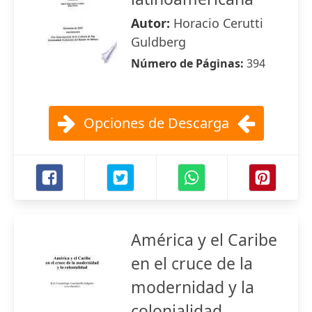
Autor:
Horacio Cerutti
Guldberg
Número de Páginas:
394
Opciones de Descarga
América y el Caribe
en el cruce de la
modernidad y la
colonialidad