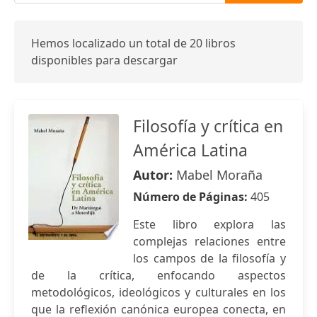
Hemos localizado un total de 20 libros
disponibles para descargar
Filosofía y crítica en
América Latina
Autor:
Mabel Moraña
Número de Páginas:
405
Este libro explora las
complejas relaciones entre
los campos de la filosofía y
de la crítica, enfocando aspectos
metodológicos, ideológicos y culturales en los
que la reflexión canónica europea conecta, en