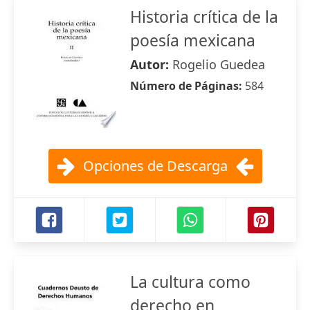
Historia crítica de la
poesía mexicana
Autor:
Rogelio Guedea
Número de Páginas:
584
Opciones de Descarga
La cultura como
derecho en