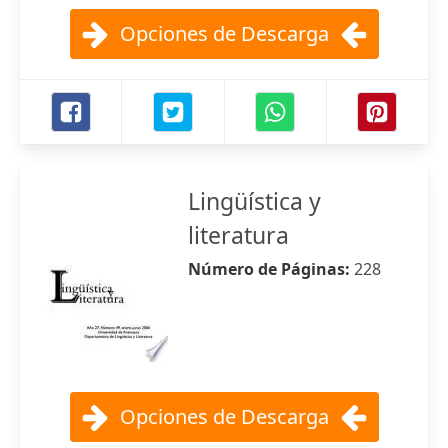
Opciones de Descarga
Lingüística y
literatura
Número de Páginas:
228
Opciones de Descarga