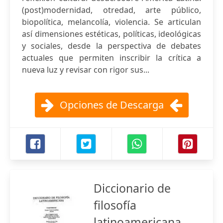
(post)modernidad, otredad, arte público,
biopolítica, melancolía, violencia. Se articulan
así dimensiones estéticas, políticas, ideológicas
y sociales, desde la perspectiva de debates
actuales que permiten inscribir la crítica a
nueva luz y revisar con rigor sus...
Opciones de Descarga
Diccionario de
filosofía
latinoamericana