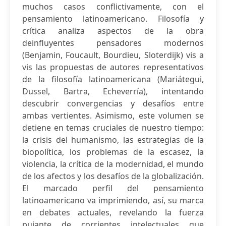
muchos casos conflictivamente, con el
pensamiento latinoamericano. Filosofía y
crítica analiza aspectos de la obra
deinfluyentes pensadores modernos
(Benjamin, Foucault, Bourdieu, Sloterdijk) vis a
vis las propuestas de autores representativos
de la filosofía latinoamericana (Mariátegui,
Dussel, Bartra, Echeverría), intentando
descubrir convergencias y desafíos entre
ambas vertientes. Asimismo, este volumen se
detiene en temas cruciales de nuestro tiempo:
la crisis del humanismo, las estrategias de la
biopolítica, los problemas de la escasez, la
violencia, la crítica de la modernidad, el mundo
de los afectos y los desafíos de la globalización.
El marcado perfil del pensamiento
latinoamericano va imprimiendo, así, su marca
en debates actuales, revelando la fuerza
pujante de corrientes intelectuales que