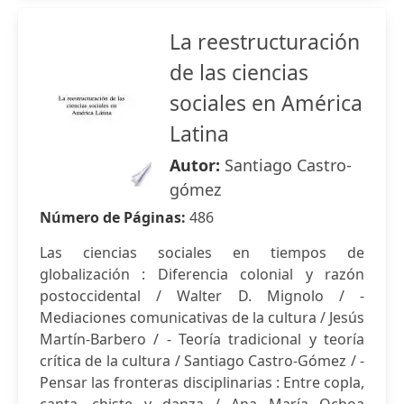
La reestructuración
de las ciencias
sociales en América
Latina
Autor:
Santiago Castro-
gómez
Número de Páginas:
486
Las ciencias sociales en tiempos de
globalización : Diferencia colonial y razón
postoccidental / Walter D. Mignolo / -
Mediaciones comunicativas de la cultura / Jesús
Martín-Barbero / - Teoría tradicional y teoría
crítica de la cultura / Santiago Castro-Gómez / -
Pensar las fronteras disciplinarias : Entre copla,