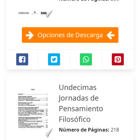
Opciones de Descarga
Undecimas
Jornadas de
Pensamiento
Filosófico
Número de Páginas:
218