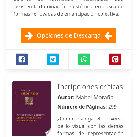
resisten la dominación epistémica en busca de
formas renovadas de emancipación colectiva.
Opciones de Descarga
Incripciones críticas
Autor:
Mabel Moraña
Número de Páginas:
299
¿Cómo dialoga el universo
de lo visual con las demás
formas de representación