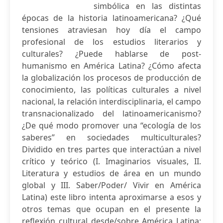
simbólica en las distintas
épocas de la historia latinoamericana? ¿Qué
tensiones atraviesan hoy día el campo
profesional de los estudios literarios y
culturales? ¿Puede hablarse de post-
humanismo en América Latina? ¿Cómo afecta
la globalización los procesos de producción de
conocimiento, las políticas culturales a nivel
nacional, la relación interdisciplinaria, el campo
transnacionalizado del latinoamericanismo?
¿De qué modo promover una “ecología de los
saberes” en sociedades multiculturales?
Dividido en tres partes que interactúan a nivel
crítico y teórico (I. Imaginarios visuales, II.
Literatura y estudios de área en un mundo
global y III. Saber/Poder/ Vivir en América
Latina) este libro intenta aproximarse a esos y
otros temas que ocupan en el presente la
reflexión cultural desde/sobre América Latina: