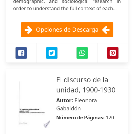
demographic, and sociological research in
order to understand the full context of each...
Opciones de Descarga
El discurso de la
unidad, 1900-1930
Autor:
Eleonora
Gabaldón
Número de Páginas:
120