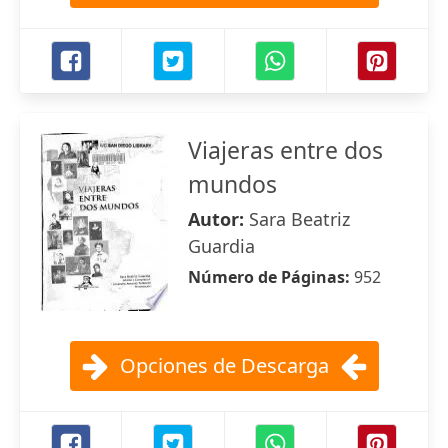
Viajeras entre dos
mundos
Autor:
Sara Beatriz
Guardia
Número de Páginas:
952
Opciones de Descarga