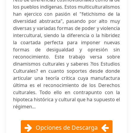
los pueblos indígenas. Estos multiculturalismos
han ejercico con pasión el "fetichismo de la
diversidad abstracta", pasando por alto muy
diversas y variadas formas de poder y violencia
intercultural, siendo la diferencia o la hibridez
la coartada perfecta para imponer nuevas
formas de desigualdad y opresión sin
reconocimiento. Este trabajo versa sobre
dinamismos culturales y saberes ?los Estudios
Culturales? en cuanto soportes desde donde
articular una teoría crítica cuya manufactura
última es el reconocimiento de los Derechos
culturales. Todo ello en contrapunto con la
hipoteca histórica y cultural que ha supuesto el
régimen...
Opciones de Descarga