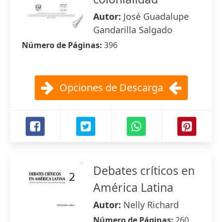
Autor:
José Guadalupe
Gandarilla Salgado
Número de Páginas:
396
Opciones de Descarga
Debates críticos en
América Latina
Autor:
Nelly Richard
Número de Páginas:
260