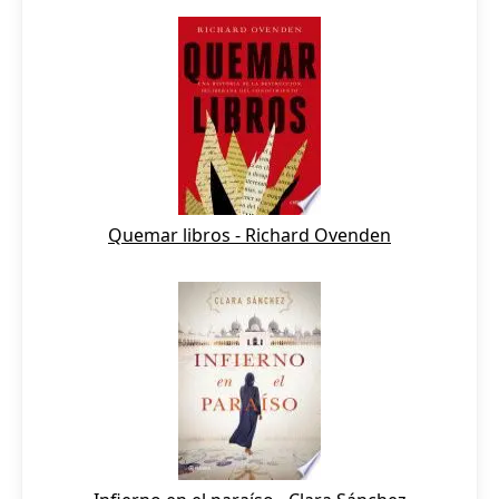
Quemar libros - Richard Ovenden