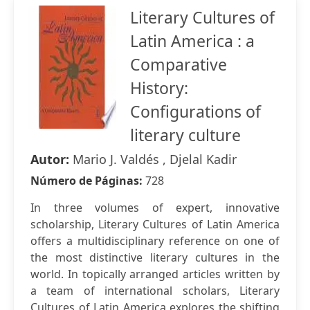
Literary Cultures of
Latin America : a
Comparative
History:
Configurations of
literary culture
Autor:
Mario J. Valdés , Djelal Kadir
Número de Páginas:
728
In three volumes of expert, innovative
scholarship, Literary Cultures of Latin America
offers a multidisciplinary reference on one of
the most distinctive literary cultures in the
world. In topically arranged articles written by
a team of international scholars, Literary
Cultures of Latin America explores the shifting