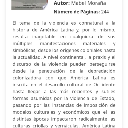
Autor:
Mabel Moraña
Número de Páginas:
244
El tema de la violencia es connatural a la
historia de América Latina y, por lo mismo,
resulta inagotable en cualquiera de sus
múltiples manifestaciones materiales y
simbólicas, desde los orígenes coloniales hasta
la actualidad. A nivel continental, la praxis y el
discurso de la violencia pueden perseguirse
desde la penetración de la depredación
colonizadora con que América Latina es
inscrita en el desarollo cultural de Occidente
hasta llegar a las más recientes y sutiles
formas asumidas por la violencia de Estado,
pasando por las instancias de imposición de
modelos culturales y económicos que el las
distintas épocas impactaron radicalmente las
culturas criollas y vernáculas. América Latina