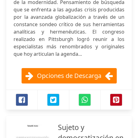
de la modernidad. Pensamiento de búsqueda
que se enfrenta a las agudas crisis producidas
por la avanzada globalización a través de un
constance sondeo crítico de sus herramientas
analíticas y hermenéuticas. El congreso
realizado en Pittsburgh logró reunir a los
especialistas más renombrados y originales
que hoy articulan la agenda...
Opciones de Descarga
Sujeto y
democratización en