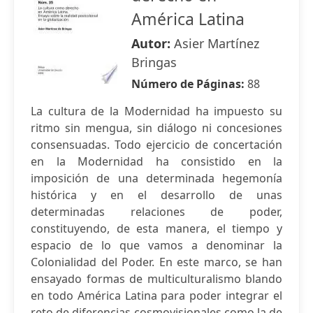
América Latina
Autor:
Asier Martínez
Bringas
Número de Páginas:
88
La cultura de la Modernidad ha impuesto su
ritmo sin mengua, sin diálogo ni concesiones
consensuadas. Todo ejercicio de concertación
en la Modernidad ha consistido en la
imposición de una determinada hegemonía
histórica y en el desarrollo de unas
determinadas relaciones de poder,
constituyendo, de esta manera, el tiempo y
espacio de lo que vamos a denominar la
Colonialidad del Poder. En este marco, se han
ensayado formas de multiculturalismo blando
en todo América Latina para poder integrar el
reto de diferencias cosmovisionales como la de