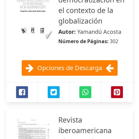
el contexto de la
globalización
Autor:
Yamandú Acosta
Número de Páginas:
302
Opciones de Descarga
Revista
iberoamericana