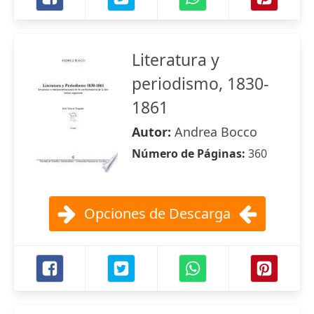
Literatura y
periodismo, 1830-
1861
Autor:
Andrea Bocco
Número de Páginas:
360
Opciones de Descarga