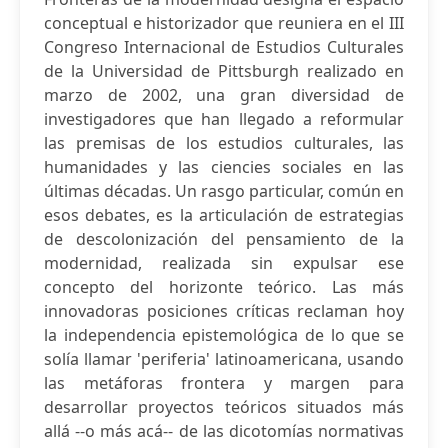
conceptual e historizador que reuniera en el III
Congreso Internacional de Estudios Culturales
de la Universidad de Pittsburgh realizado en
marzo de 2002, una gran diversidad de
investigadores que han llegado a reformular
las premisas de los estudios culturales, las
humanidades y las ciencies sociales en las
últimas décadas. Un rasgo particular, común en
esos debates, es la articulación de estrategias
de descolonización del pensamiento de la
modernidad, realizada sin expulsar ese
concepto del horizonte teórico. Las más
innovadoras posiciones críticas reclaman hoy
la independencia epistemológica de lo que se
solía llamar 'periferia' latinoamericana, usando
las metáforas frontera y margen para
desarrollar proyectos teóricos situados más
allá --o más acá-- de las dicotomías normativas