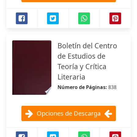
Boletín del Centro
de Estudios de
Teoría y Crítica
Literaria
Número de Páginas:
838
Opciones de Descarga