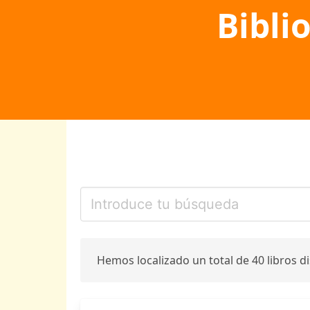
Bibli
Hemos localizado un total de 40 libros d