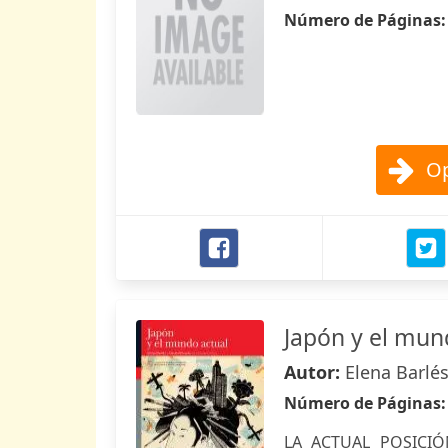
Número de Páginas
Op
Japón y el mun
Autor:
Elena Barlé
Número de Páginas
LA ACTUAL POSICIÓ