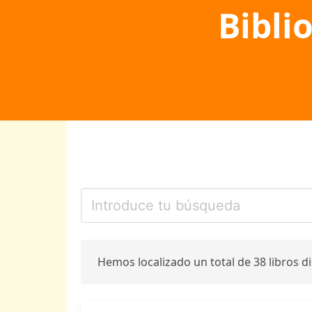
Bibli
Hemos localizado un total de 38 libros d