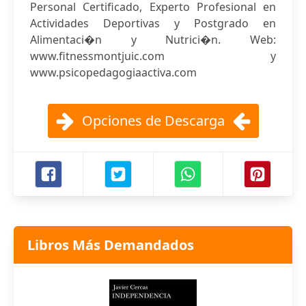
Personal Certificado, Experto Profesional en
Actividades Deportivas y Postgrado en
Alimentaci�n y Nutrici�n. Web:
www.fitnessmontjuic.com y
www.psicopedagogiaactiva.com
Opciones de Descarga
Libros Más Demandados