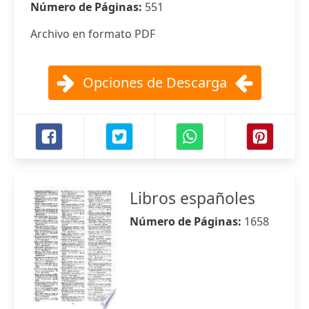
Número de Páginas:
551
Archivo en formato PDF
Opciones de Descarga
Libros españoles
Número de Páginas:
1658