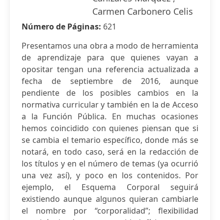
Carmen Carbonero Celis
Número de Páginas:
621
Presentamos una obra a modo de herramienta
de aprendizaje para que quienes vayan a
opositar tengan una referencia actualizada a
fecha de septiembre de 2016, aunque
pendiente de los posibles cambios en la
normativa curricular y también en la de Acceso
a la Función Pública. En muchas ocasiones
hemos coincidido con quienes piensan que si
se cambia el temario específico, donde más se
notará, en todo caso, será en la redacción de
los títulos y en el número de temas (ya ocurrió
una vez así), y poco en los contenidos. Por
ejemplo, el Esquema Corporal seguirá
existiendo aunque algunos quieran cambiarle
el nombre por “corporalidad”; flexibilidad