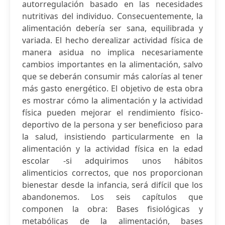
autorregulación basado en las necesidades
nutritivas del individuo. Consecuentemente, la
alimentación debería ser sana, equilibrada y
variada. El hecho derealizar actividad física de
manera asidua no implica necesariamente
cambios importantes en la alimentación, salvo
que se deberán consumir más calorías al tener
más gasto energético. El objetivo de esta obra
es mostrar cómo la alimentación y la actividad
física pueden mejorar el rendimiento físico-
deportivo de la persona y ser beneficioso para
la salud, insistiendo particularmente en la
alimentación y la actividad física en la edad
escolar -si adquirimos unos hábitos
alimenticios correctos, que nos proporcionan
bienestar desde la infancia, será difícil que los
abandonemos. Los seis capítulos que
componen la obra: Bases fisiológicas y
metabólicas de la alimentación, bases