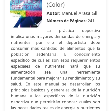
(Color)
Autor:
Manuel Arasa Gil
Número de Páginas:
241
La práctica deportiva
implica unas mayores demandas de energía y
nutrientes, por ello el deportista debe
consumir más cantidad de alimentos que la
población sedentaria. El conocimiento
específico de cuáles son esos requerimientos
especiales de nutrientes hará que su
alimentación sea una herramienta
fundamental para mejorar su rendimiento y su
salud. En este manual se desarrollan los
principios básicos y generales de la nutrición
humana y los específicos de la nutrición
deportiva que permitirán conocer cuáles son
las necesidades reales de energía y nutrientes