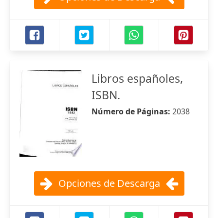
Libros españoles,
ISBN.
Número de Páginas:
2038
Opciones de Descarga