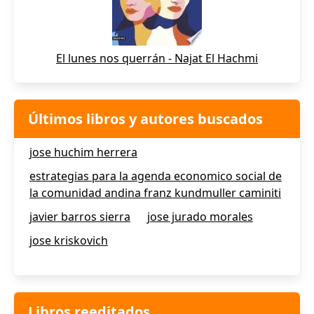
El lunes nos querrán - Najat El Hachmi
Últimos libros y autores buscados
jose huchim herrera
estrategias para la agenda economico social de
la comunidad andina franz kundmuller caminiti
javier barros sierra
jose jurado morales
jose kriskovich
Libros reeditados