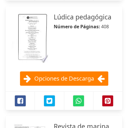
Lúdica pedagógica
Número de Páginas:
408
Opciones de Descarga
Revista de marina