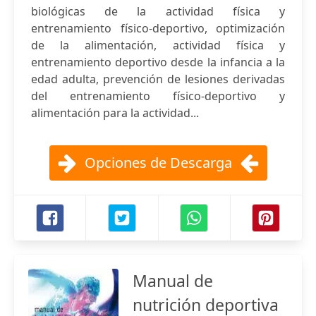
biológicas de la actividad física y
entrenamiento físico-deportivo, optimización
de la alimentación, actividad física y
entrenamiento deportivo desde la infancia a la
edad adulta, prevención de lesiones derivadas
del entrenamiento físico-deportivo y
alimentación para la actividad...
Opciones de Descarga
Manual de
nutrición deportiva