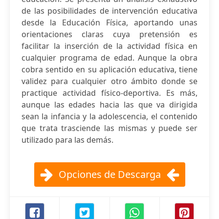
de las posibilidades de intervención educativa
desde la Educación Física, aportando unas
orientaciones claras cuya pretensión es
facilitar la inserción de la actividad física en
cualquier programa de edad. Aunque la obra
cobra sentido en su aplicación educativa, tiene
validez para cualquier otro ámbito donde se
practique actividad físico-deportiva. Es más,
aunque las edades hacia las que va dirigida
sean la infancia y la adolescencia, el contenido
que trata trasciende las mismas y puede ser
utilizado para las demás.
Opciones de Descarga