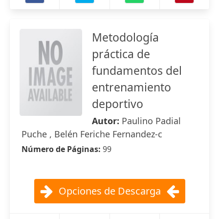
Metodología
práctica de
fundamentos del
entrenamiento
deportivo
Autor:
Paulino Padial
Puche , Belén Feriche Fernandez-c
Número de Páginas:
99
Opciones de Descarga