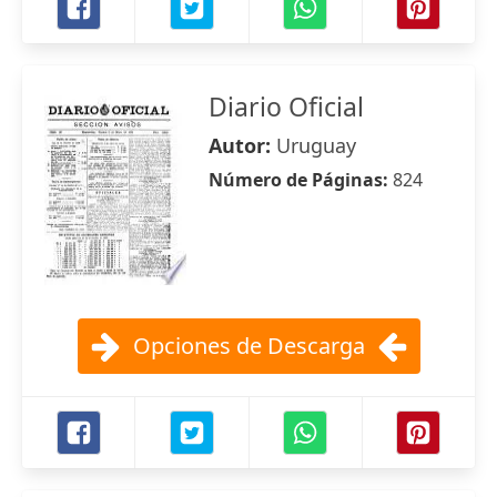
Diario Oficial
Autor:
Uruguay
Número de Páginas:
824
Opciones de Descarga