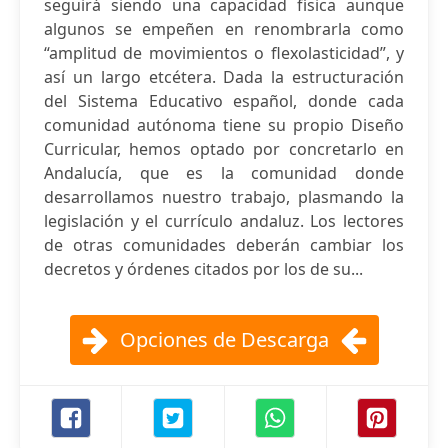
seguirá siendo una capacidad física aunque
algunos se empeñen en renombrarla como
“amplitud de movimientos o flexolasticidad”, y
así un largo etcétera. Dada la estructuración
del Sistema Educativo español, donde cada
comunidad autónoma tiene su propio Diseño
Curricular, hemos optado por concretarlo en
Andalucía, que es la comunidad donde
desarrollamos nuestro trabajo, plasmando la
legislación y el currículo andaluz. Los lectores
de otras comunidades deberán cambiar los
decretos y órdenes citados por los de su...
Opciones de Descarga