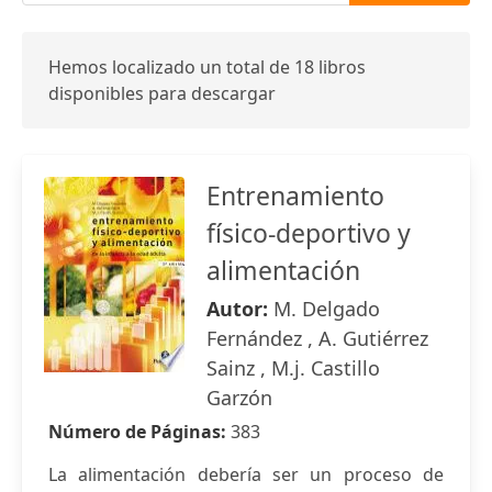
Hemos localizado un total de 18 libros
disponibles para descargar
Entrenamiento
físico-deportivo y
alimentación
Autor:
M. Delgado
Fernández , A. Gutiérrez
Sainz , M.j. Castillo
Garzón
Número de Páginas:
383
La alimentación debería ser un proceso de