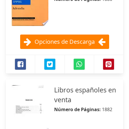
Opciones de Descarga
Libros españoles en
venta
Número de Páginas:
1882