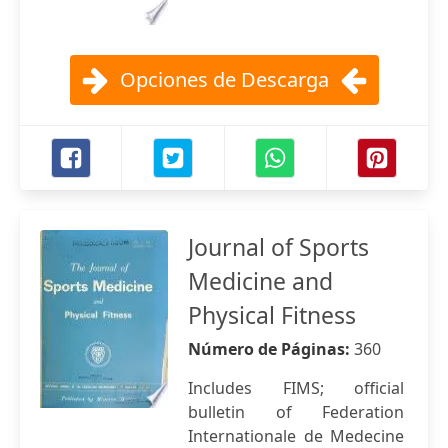
Opciones de Descarga
Journal of Sports
Medicine and
Physical Fitness
Número de Páginas:
360
Includes FIMS; official
bulletin of Federation
Internationale de Medecine