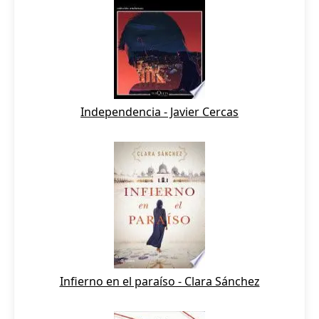
Independencia - Javier Cercas
Infierno en el paraíso - Clara Sánchez