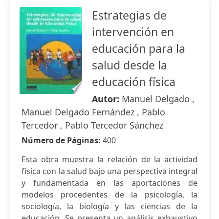
Estrategias de
intervención en
educación para la
salud desde la
educación física
Autor:
Manuel Delgado ,
Manuel Delgado Fernández , Pablo
Tercedor , Pablo Tercedor Sánchez
Número de Páginas:
400
Esta obra muestra la relación de la actividad
física con la salud bajo una perspectiva integral
y fundamentada en las aportaciones de
modelos procedentes de la psicología, la
sociología, la biología y las ciencias de la
educación. Se presenta un análisis exhaustivo