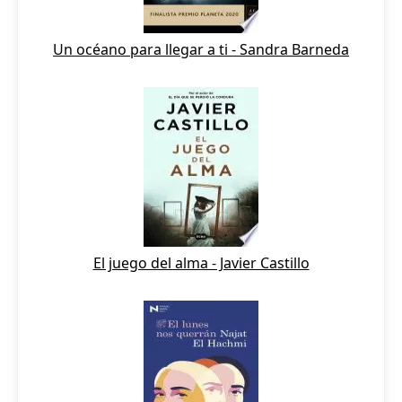
Un océano para llegar a ti - Sandra Barneda
El juego del alma - Javier Castillo