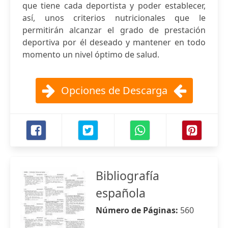
que tiene cada deportista y poder establecer,
así, unos criterios nutricionales que le
permitirán alcanzar el grado de prestación
deportiva por él deseado y mantener en todo
momento un nivel óptimo de salud.
Opciones de Descarga
Bibliografía
española
Número de Páginas:
560