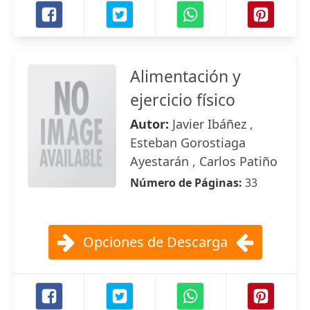
Alimentación y
ejercicio físico
Autor:
Javier Ibáñez ,
Esteban Gorostiaga
Ayestarán , Carlos Patiño
Número de Páginas:
33
Opciones de Descarga