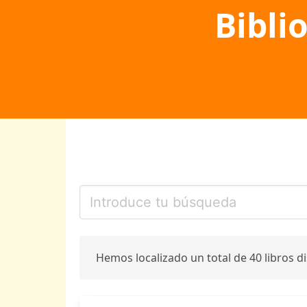
Bibli
Hemos localizado un total de 40 libros d