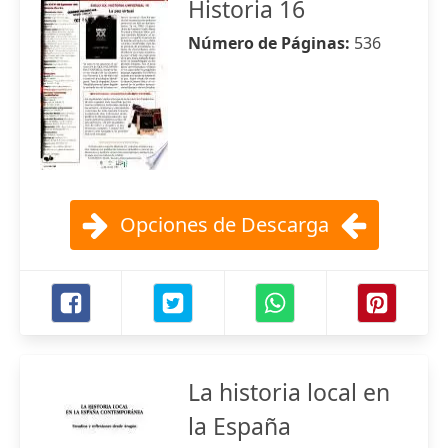
Historia 16
Número de Páginas:
536
Opciones de Descarga
La historia local en
la España