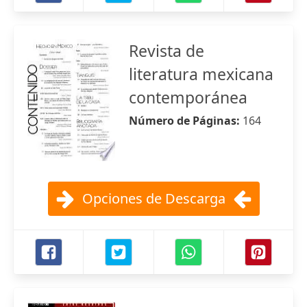
Revista de
literatura mexicana
contemporánea
Número de Páginas:
164
Opciones de Descarga