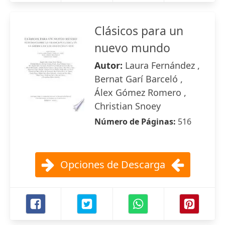
Clásicos para un
nuevo mundo
Autor:
Laura Fernández ,
Bernat Garí Barceló ,
Álex Gómez Romero ,
Christian Snoey
Número de Páginas:
516
Opciones de Descarga