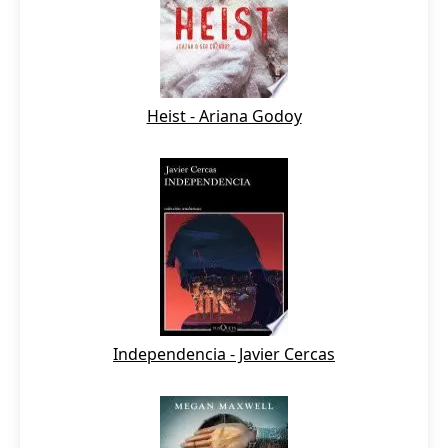
Heist - Ariana Godoy
Independencia - Javier Cercas