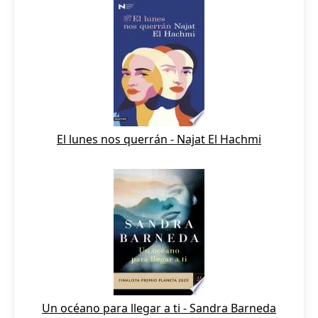
El lunes nos querrán - Najat El Hachmi
Un océano para llegar a ti - Sandra Barneda