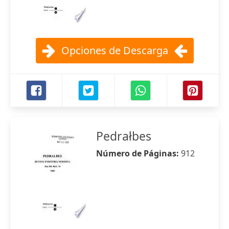
Opciones de Descarga
Pedrałbes
Número de Páginas:
912