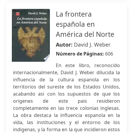
La frontera
española en
América del Norte
Autor:
David J. Weber
Número de Páginas:
606
En este libro, reconocido
internacionalmente, David J. Weber dilucida la
influencia de la cultura espanola en los
territorios del sureste de los Estados Unidos,
acabando asi con los supuestos de que los
origenes de este pais residieron
completamente en las trece colonias inglesas.
La obra destaca la influencia espanola en la
vida, las instituciones y el entorno de los
indigenas, y la forma en la que incidieron estos