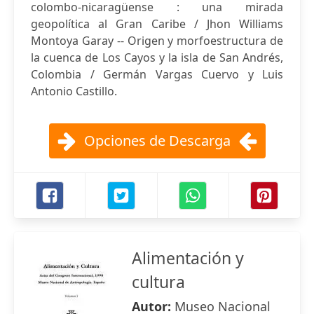
colombo-nicaragüense : una mirada
geopolítica al Gran Caribe / Jhon Williams
Montoya Garay -- Origen y morfoestructura de
la cuenca de Los Cayos y la isla de San Andrés,
Colombia / Germán Vargas Cuervo y Luis
Antonio Castillo.
Opciones de Descarga
Alimentación y
cultura
Autor:
Museo Nacional