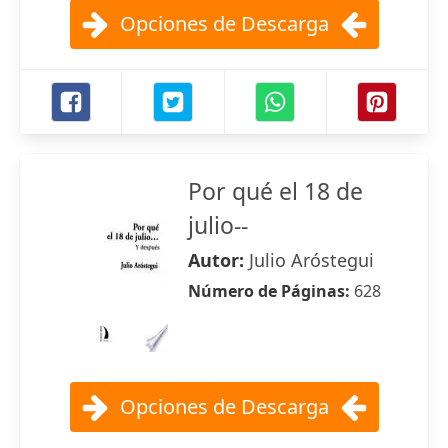
Opciones de Descarga
Por qué el 18 de
julio--
Autor:
Julio Aróstegui
Número de Páginas:
628
Opciones de Descarga