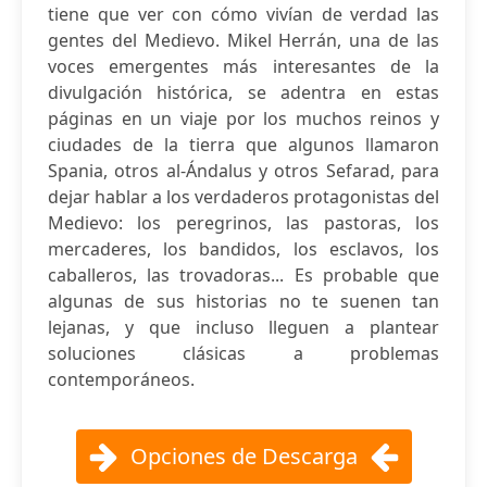
tiene que ver con cómo vivían de verdad las
gentes del Medievo. Mikel Herrán, una de las
voces emergentes más interesantes de la
divulgación histórica, se adentra en estas
páginas en un viaje por los muchos reinos y
ciudades de la tierra que algunos llamaron
Spania, otros al-Ándalus y otros Sefarad, para
dejar hablar a los verdaderos protagonistas del
Medievo: los peregrinos, las pastoras, los
mercaderes, los bandidos, los esclavos, los
caballeros, las trovadoras... Es probable que
algunas de sus historias no te suenen tan
lejanas, y que incluso lleguen a plantear
soluciones clásicas a problemas
contemporáneos.
Opciones de Descarga