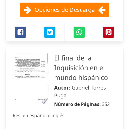
Opciones de Descarga
El final de la
Inquisición en el
mundo hispánico
Autor:
Gabriel Torres
Puga
Número de Páginas:
352
Res. en español e inglés.