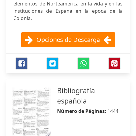
elementos de Norteamerica en la vida y en las
instituciones de Espana en la epoca de la
Colonia.
Opciones de Descarga
Bibliografía
española
Número de Páginas:
1444