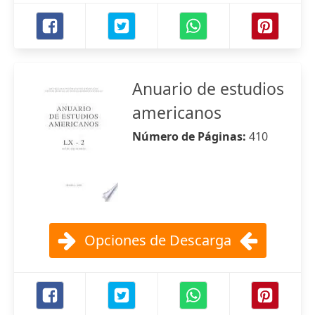
Anuario de estudios
americanos
Número de Páginas:
410
Opciones de Descarga