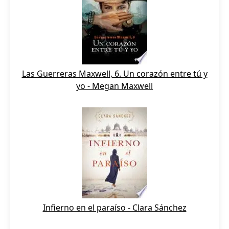
Las Guerreras Maxwell, 6. Un corazón entre tú y
yo - Megan Maxwell
Infierno en el paraíso - Clara Sánchez