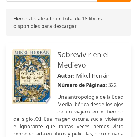
Hemos localizado un total de 18 libros
disponibles para descargar
Sobrevivir en el
Medievo
Autor:
Mikel Herrán
Número de Páginas:
322
Una antropología de la Edad
Media ibérica desde los ojos
de un viajero en el tiempo
del siglo XXI. Esa imagen oscura, sucia, violenta
e ignorante que tantas veces hemos visto
representada en libros y películas, poco o nada