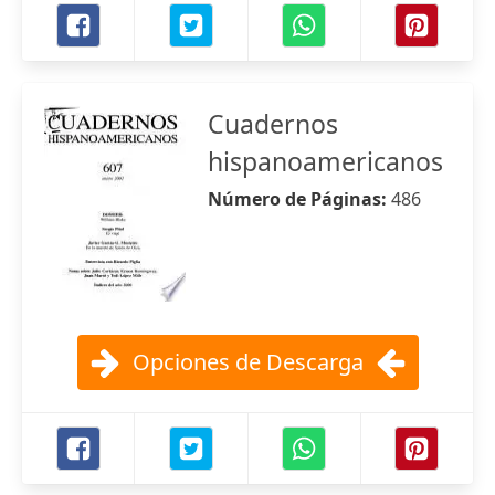
Cuadernos
hispanoamericanos
Número de Páginas:
486
Opciones de Descarga