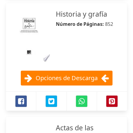
Historia y grafía
Número de Páginas:
852
Opciones de Descarga
Actas de las