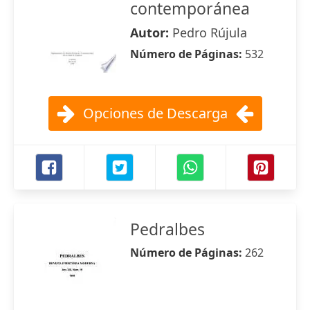
contemporánea
Autor:
Pedro Rújula
Número de Páginas:
532
Opciones de Descarga
Pedralbes
Número de Páginas:
262