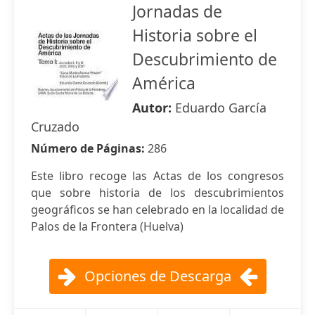
Jornadas de
Historia sobre el
Descubrimiento de
América
Autor:
Eduardo García
Cruzado
Número de Páginas:
286
Este libro recoge las Actas de los congresos
que sobre historia de los descubrimientos
geográficos se han celebrado en la localidad de
Palos de la Frontera (Huelva)
Opciones de Descarga