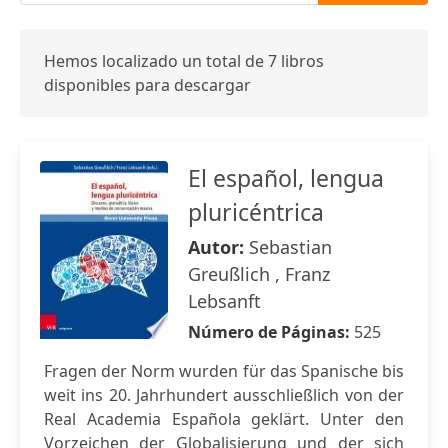
Hemos localizado un total de 7 libros
disponibles para descargar
El español, lengua
pluricéntrica
Autor:
Sebastian
Greußlich , Franz
Lebsanft
Número de Páginas:
525
Fragen der Norm wurden für das Spanische bis
weit ins 20. Jahrhundert ausschließlich von der
Real Academia Española geklärt. Unter den
Vorzeichen der Globalisierung und der sich