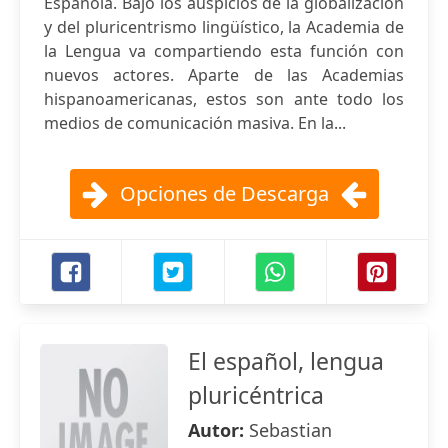
Española. Bajo los auspicios de la globalización
y del pluricentrismo lingüístico, la Academia de
la Lengua va compartiendo esta función con
nuevos actores. Aparte de las Academias
hispanoamericanas, estos son ante todo los
medios de comunicación masiva. En la...
Opciones de Descarga
El español, lengua
pluricéntrica
Autor:
Sebastian