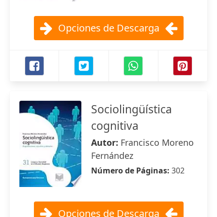
Opciones de Descarga
Sociolingüística
cognitiva
Autor:
Francisco Moreno
Fernández
Número de Páginas:
302
Opciones de Descarga