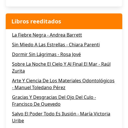
Libros reeditados
La Fiebre Negra - Andrea Barrett
Sin Miedo A Las Estrellas - Chiara Parenti
Dormir Sin Lágrimas - Rosa Jové
Sobre La Noche El Cielo Y Al Final El Mar - Raúl
Zurita
Arte Y Ciencia De Los Materiales Odontológicos
- Manuel Toledano Pérez
Gracias Y Desgracias Del Ojo Del Culo -
Francisco De Quevedo
Salvo El Poder Todo Es Ilusión - María Victoria
Uribe