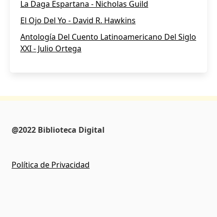
La Daga Espartana - Nicholas Guild
El Ojo Del Yo - David R. Hawkins
Antología Del Cuento Latinoamericano Del Siglo
XXI - Julio Ortega
@2022 Biblioteca Digital
Política de Privacidad