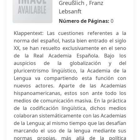
Greußlich , Franz
Lebsanft
Número de Páginas:
0
Klappentext: Las cuestiones referentes a la
norma del español, hasta bien entrado el siglo
XX, se han resuelto exclusivamente en el seno
de la Real Academia Española. Bajo los
auspicios de la globalización y del
pluricentrismo lingüístico, la Academia de la
Lengua va compartiendo esta función con
nuevos actores. Aparte de las Academias
hispanoamericanas, estos son ante todo los
medios de comunicación masiva. En la práctica
de la codificación lingüística, dichos medios
colaboran sistemáticamente con las Academias
de la Lengua; al mismo tiempo que las desafían
marcando el uso de la lengua mediante sus
normas propias, más allá de la política