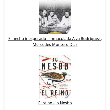
El hecho inesperado - Inmaculada Alva Rodríguez ,
Mercedes Montero Díaz
El reino - Jo Nesbo