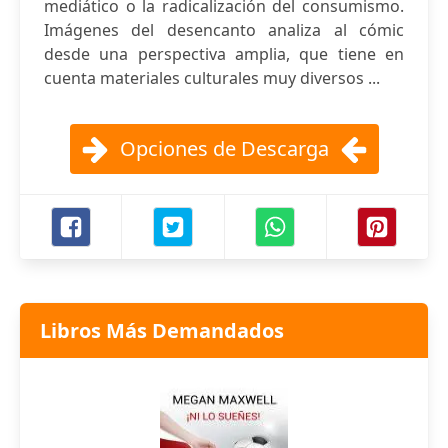
mediático o la radicalización del consumismo.
Imágenes del desencanto analiza al cómic
desde una perspectiva amplia, que tiene en
cuenta materiales culturales muy diversos ...
Opciones de Descarga
Libros Más Demandados