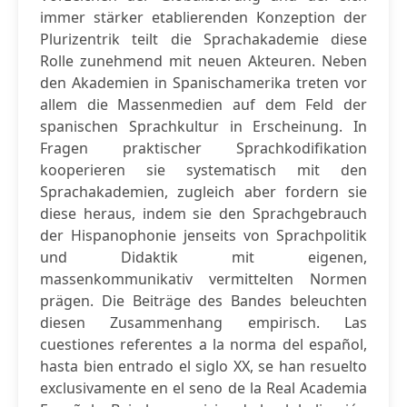
immer stärker etablierenden Konzeption der
Plurizentrik teilt die Sprachakademie diese
Rolle zunehmend mit neuen Akteuren. Neben
den Akademien in Spanischamerika treten vor
allem die Massenmedien auf dem Feld der
spanischen Sprachkultur in Erscheinung. In
Fragen praktischer Sprachkodifikation
kooperieren sie systematisch mit den
Sprachakademien, zugleich aber fordern sie
diese heraus, indem sie den Sprachgebrauch
der Hispanophonie jenseits von Sprachpolitik
und Didaktik mit eigenen,
massenkommunikativ vermittelten Normen
prägen. Die Beiträge des Bandes beleuchten
diesen Zusammenhang empirisch. Las
cuestiones referentes a la norma del español,
hasta bien entrado el siglo XX, se han resuelto
exclusivamente en el seno de la Real Academia