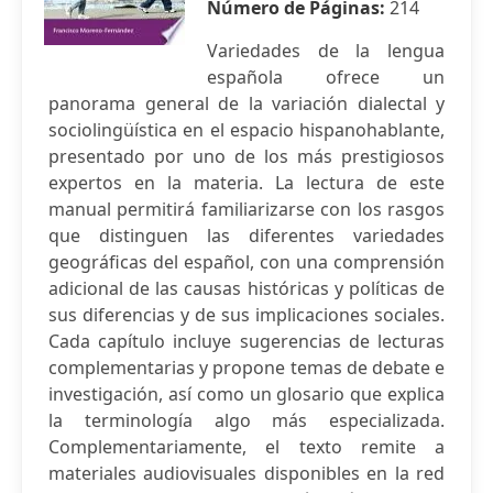
Número de Páginas:
214
Variedades de la lengua
española ofrece un
panorama general de la variación dialectal y
sociolingüística en el espacio hispanohablante,
presentado por uno de los más prestigiosos
expertos en la materia. La lectura de este
manual permitirá familiarizarse con los rasgos
que distinguen las diferentes variedades
geográficas del español, con una comprensión
adicional de las causas históricas y políticas de
sus diferencias y de sus implicaciones sociales.
Cada capítulo incluye sugerencias de lecturas
complementarias y propone temas de debate e
investigación, así como un glosario que explica
la terminología algo más especializada.
Complementariamente, el texto remite a
materiales audiovisuales disponibles en la red