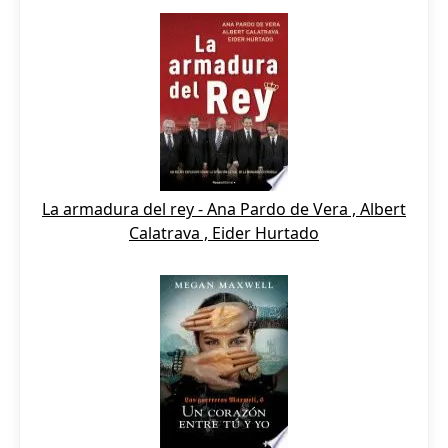
La armadura del rey - Ana Pardo de Vera , Albert
Calatrava , Eider Hurtado