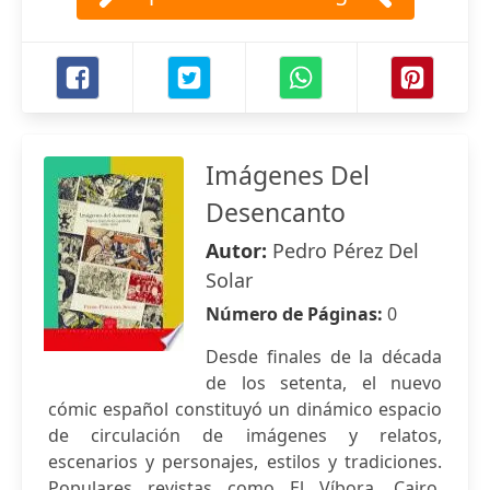
Imágenes Del
Desencanto
Autor:
Pedro Pérez Del
Solar
Número de Páginas:
0
Desde finales de la década
de los setenta, el nuevo
cómic español constituyó un dinámico espacio
de circulación de imágenes y relatos,
escenarios y personajes, estilos y tradiciones.
Populares revistas como El Víbora, Cairo,