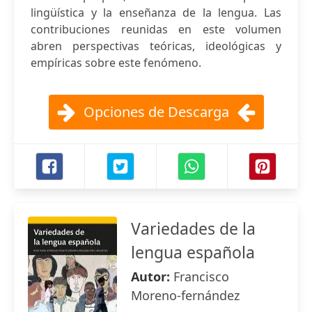
lingüística y la enseñanza de la lengua. Las
contribuciones reunidas en este volumen
abren perspectivas teóricas, ideológicas y
empíricas sobre este fenómeno.
Opciones de Descarga
Variedades de la
lengua española
Autor:
Francisco
Moreno-fernández