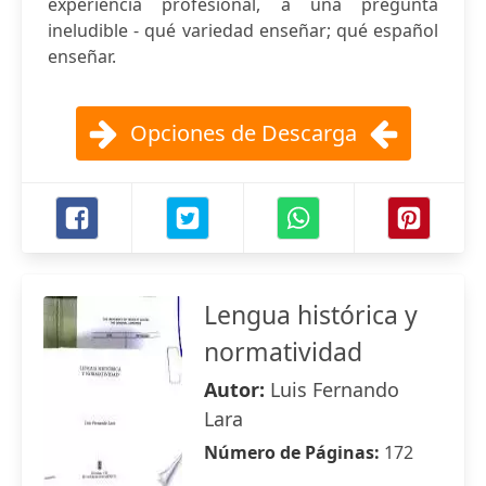
experiencia profesional, a una pregunta
ineludible - qué variedad enseñar; qué español
enseñar.
Opciones de Descarga
Lengua histórica y
normatividad
Autor:
Luis Fernando
Lara
Número de Páginas:
172