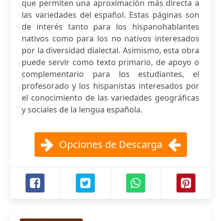
que permiten una aproximación más directa a
las variedades del español. Estas páginas son
de interés tanto para los hispanohablantes
nativos como para los no nativos interesados
por la diversidad dialectal. Asimismo, esta obra
puede servir como texto primario, de apoyo o
complementario para los estudiantes, el
profesorado y los hispanistas interesados por
el conocimiento de las variedades geográficas
y sociales de la lengua española.
Opciones de Descarga