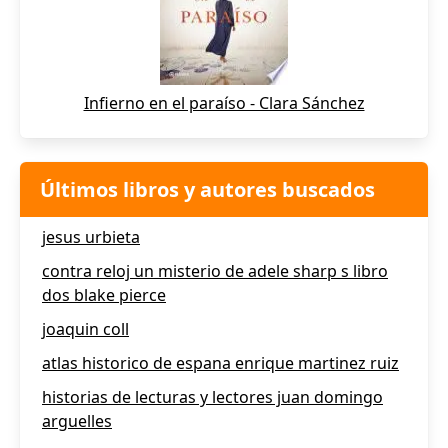
Infierno en el paraíso - Clara Sánchez
Últimos libros y autores buscados
jesus urbieta
contra reloj un misterio de adele sharp s libro
dos blake pierce
joaquin coll
atlas historico de espana enrique martinez ruiz
historias de lecturas y lectores juan domingo
arguelles