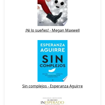
¡Ni lo sueñes! - Megan Maxwell
Sin complejos - Esperanza Aguirre