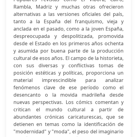
Rambla, Madriz y muchas otras ofrecieron
alternativas a las versiones oficiales del país,
tanto a la España del franquismo, vieja y
anclada en el pasado, como a la joven España,
despreocupada y despolitizada, promovida
desde el Estado en los primeros años ochenta
y asumida por buena parte de la producción
cultural de esos años. El campo de la historieta,
con sus diversas y conflictivas tomas de
posición estéticas y políticas, proporciona un
material imprescindible para analizar
fenómenos clave de ese período como el
desencanto o la movida madrileña desde
nuevas perspectivas. Los cómics comentan y
critican el mundo cultural a partir de
abundantes crónicas caricaturescas, que se
detienen en temas como la identificación de
"modernidad" y "moda", el peso del imaginario