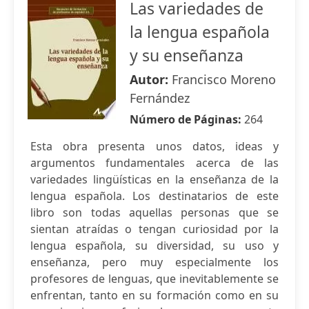
Las variedades de
la lengua española
y su enseñanza
Autor:
Francisco Moreno
Fernández
Número de Páginas:
264
Esta obra presenta unos datos, ideas y
argumentos fundamentales acerca de las
variedades lingüísticas en la enseñanza de la
lengua española. Los destinatarios de este
libro son todas aquellas personas que se
sientan atraídas o tengan curiosidad por la
lengua española, su diversidad, su uso y
enseñanza, pero muy especialmente los
profesores de lenguas, que inevitablemente se
enfrentan, tanto en su formación como en su