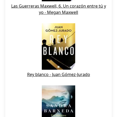
Las Guerreras Maxwell, 6. Un corazón entre tú y
yo - Megan Maxwell
Rey blanco - Juan Gómez-Jurado