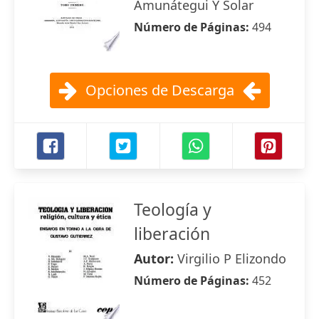
Amunátegui Y Solar
Número de Páginas:
494
Opciones de Descarga
Teología y
liberación
Autor:
Virgilio P Elizondo
Número de Páginas:
452