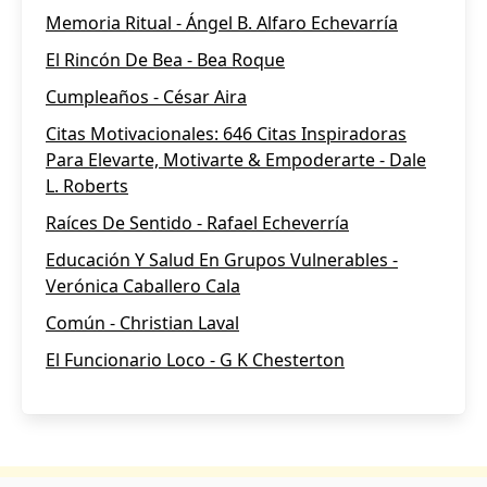
Memoria Ritual - Ángel B. Alfaro Echevarría
El Rincón De Bea - Bea Roque
Cumpleaños - César Aira
Citas Motivacionales: 646 Citas Inspiradoras
Para Elevarte, Motivarte & Empoderarte - Dale
L. Roberts
Raíces De Sentido - Rafael Echeverría
Educación Y Salud En Grupos Vulnerables -
Verónica Caballero Cala
Común - Christian Laval
El Funcionario Loco - G K Chesterton