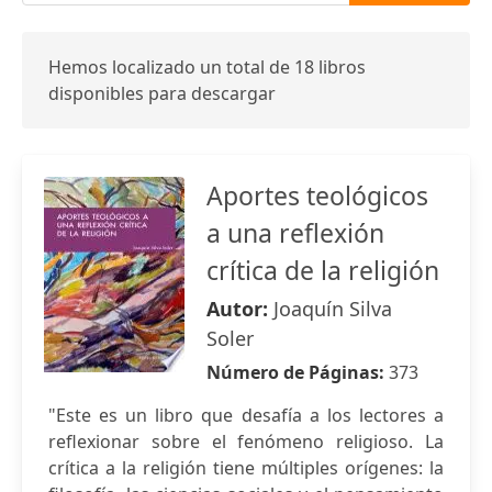
Hemos localizado un total de 18 libros
disponibles para descargar
Aportes teológicos
a una reflexión
crítica de la religión
Autor:
Joaquín Silva
Soler
Número de Páginas:
373
"Este es un libro que desafía a los lectores a
reflexionar sobre el fenómeno religioso. La
crítica a la religión tiene múltiples orígenes: la