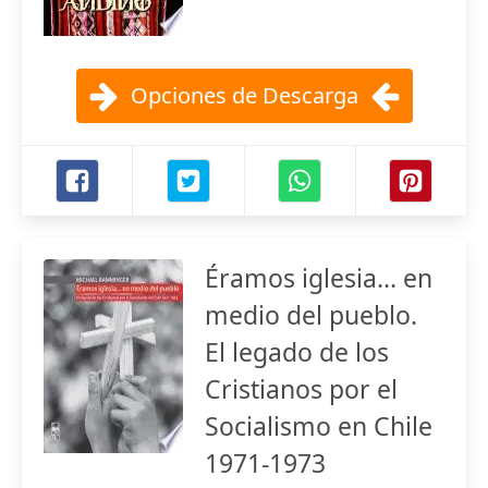
Opciones de Descarga
Éramos iglesia… en
medio del pueblo.
El legado de los
Cristianos por el
Socialismo en Chile
1971-1973