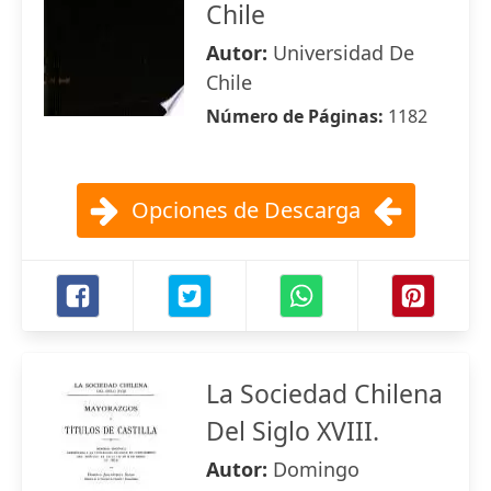
Chile
Autor:
Universidad De
Chile
Número de Páginas:
1182
Opciones de Descarga
La Sociedad Chilena
Del Siglo XVIII.
Autor:
Domingo