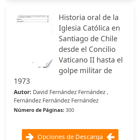
Historia oral de la
Iglesia Católica en
Santiago de Chile
desde el Concilio
Vaticano II hasta el
golpe militar de
1973
Autor:
David Fernández Fernández ,
Fernández Fernández Fernández
Número de Páginas:
300
Opciones de Descarga