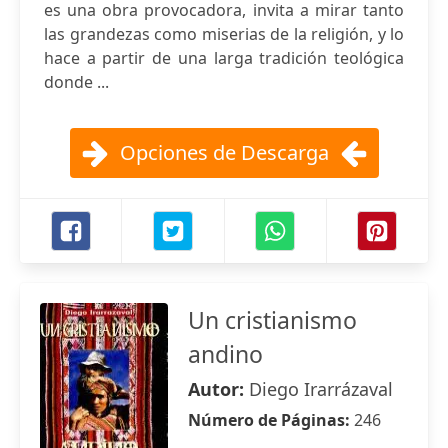
es una obra provocadora, invita a mirar tanto
las grandezas como miserias de la religión, y lo
hace a partir de una larga tradición teológica
donde ...
Opciones de Descarga
Un cristianismo
andino
Autor:
Diego Irarrázaval
Número de Páginas:
246