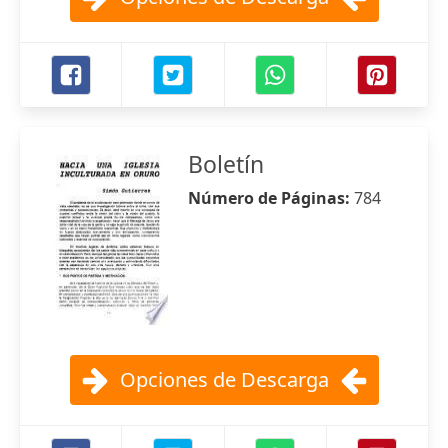
Boletín
Número de Páginas:
784
Opciones de Descarga