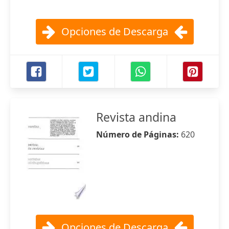
Opciones de Descarga
Revista andina
Número de Páginas:
620
Opciones de Descarga