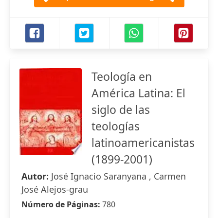
Teología en
América Latina: El
siglo de las
teologías
latinoamericanistas
(1899-2001)
Autor:
José Ignacio Saranyana , Carmen
José Alejos-grau
Número de Páginas:
780