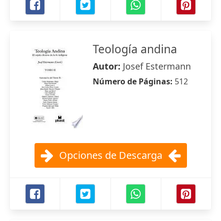
Teología andina
Autor:
Josef Estermann
Número de Páginas:
512
Opciones de Descarga