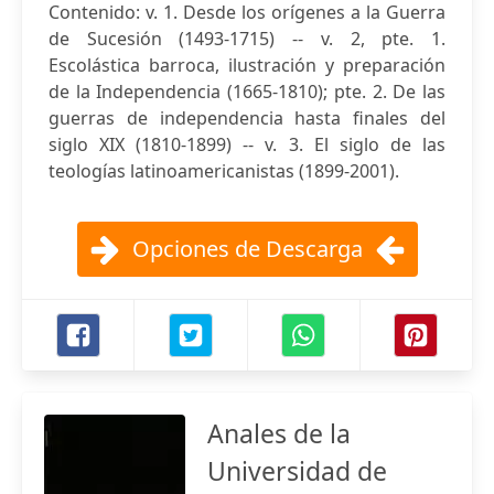
Contenido: v. 1. Desde los orígenes a la Guerra
de Sucesión (1493-1715) -- v. 2, pte. 1.
Escolástica barroca, ilustración y preparación
de la Independencia (1665-1810); pte. 2. De las
guerras de independencia hasta finales del
siglo XIX (1810-1899) -- v. 3. El siglo de las
teologías latinoamericanistas (1899-2001).
Opciones de Descarga
Anales de la
Universidad de