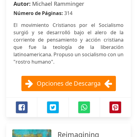
Autor:
Michael Ramminger
Número de Páginas:
314
El movimiento Cristianos por el Socialismo
surgió y se desarrolló bajo el alero de la
corriente de pensamiento y acción cristiana
que fue la teología de la liberación
latinoamericana. Propuso un socialismo con un
"rostro humano".
Opciones de Descarga
Reimagining