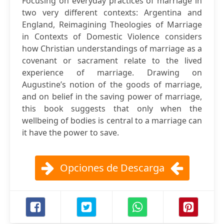
Focusing on everyday practices of marriage in
two very different contexts: Argentina and
England, Reimagining Theologies of Marriage
in Contexts of Domestic Violence considers
how Christian understandings of marriage as a
covenant or sacrament relate to the lived
experience of marriage. Drawing on
Augustine’s notion of the goods of marriage,
and on belief in the saving power of marriage,
this book suggests that only when the
wellbeing of bodies is central to a marriage can
it have the power to save.
Opciones de Descarga