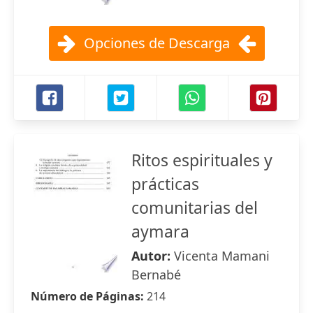
Opciones de Descarga
Ritos espirituales y
prácticas
comunitarias del
aymara
Autor:
Vicenta Mamani
Bernabé
Número de Páginas:
214