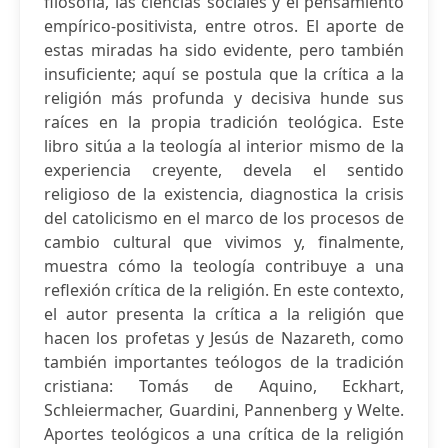
filosofía, las ciencias sociales y el pensamiento
empírico-positivista, entre otros. El aporte de
estas miradas ha sido evidente, pero también
insuficiente; aquí se postula que la crítica a la
religión más profunda y decisiva hunde sus
raíces en la propia tradición teológica. Este
libro sitúa a la teología al interior mismo de la
experiencia creyente, devela el sentido
religioso de la existencia, diagnostica la crisis
del catolicismo en el marco de los procesos de
cambio cultural que vivimos y, finalmente,
muestra cómo la teología contribuye a una
reflexión crítica de la religión. En este contexto,
el autor presenta la crítica a la religión que
hacen los profetas y Jesús de Nazareth, como
también importantes teólogos de la tradición
cristiana: Tomás de Aquino, Eckhart,
Schleiermacher, Guardini, Pannenberg y Welte.
Aportes teológicos a una crítica de la religión