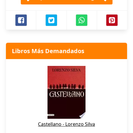
Libros Más Demandados
Castellano - Lorenzo Silva