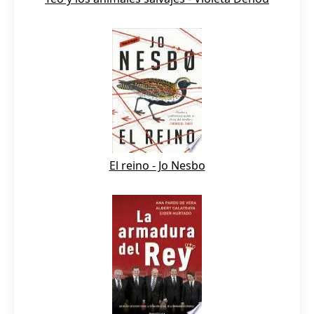
El reino - Jo Nesbo