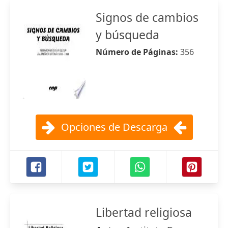
Signos de cambios
y búsqueda
Número de Páginas:
356
Opciones de Descarga
Libertad religiosa