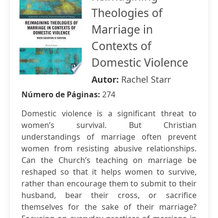
Theologies of
Marriage in
Contexts of
Domestic Violence
Autor:
Rachel Starr
Número de Páginas:
274
Domestic violence is a significant threat to
women’s survival. But Christian
understandings of marriage often prevent
women from resisting abusive relationships.
Can the Church’s teaching on marriage be
reshaped so that it helps women to survive,
rather than encourage them to submit to their
husband, bear their cross, or sacrifice
themselves for the sake of their marriage?