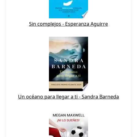
Sin complejos - Esperanza Aguirre
Un océano para llegar a ti - Sandra Barneda