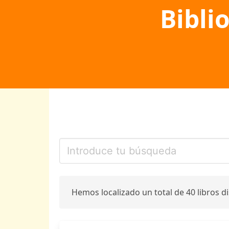
Bibli
Hemos localizado un total de 40 libros d