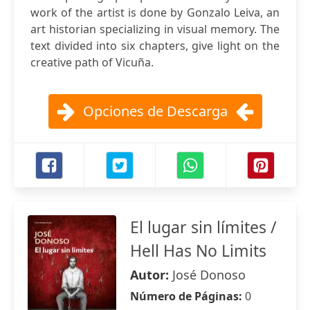
work of the artist is done by Gonzalo Leiva, an
art historian specializing in visual memory. The
text divided into six chapters, give light on the
creative path of Vicuña.
Opciones de Descarga
El lugar sin límites /
Hell Has No Limits
Autor:
José Donoso
Número de Páginas:
0