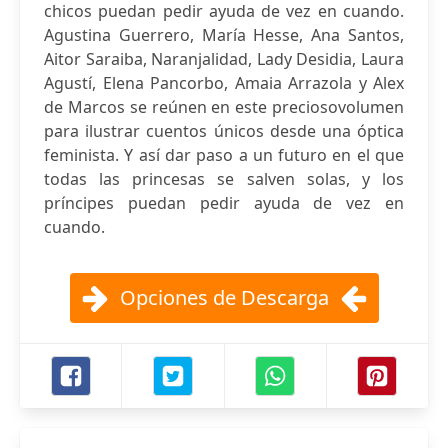
chicos puedan pedir ayuda de vez en cuando.
Agustina Guerrero, María Hesse, Ana Santos,
Aitor Saraiba, Naranjalidad, Lady Desidia, Laura
Agustí, Elena Pancorbo, Amaia Arrazola y Alex
de Marcos se reúnen en este preciosovolumen
para ilustrar cuentos únicos desde una óptica
feminista. Y así dar paso a un futuro en el que
todas las princesas se salven solas, y los
príncipes puedan pedir ayuda de vez en
cuando.
Opciones de Descarga