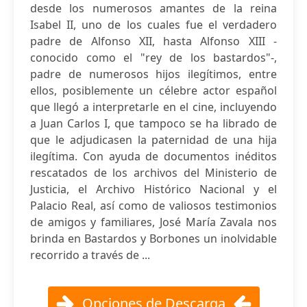
desde los numerosos amantes de la reina
Isabel II, uno de los cuales fue el verdadero
padre de Alfonso XII, hasta Alfonso XIII -
conocido como el "rey de los bastardos"-,
padre de numerosos hijos ilegítimos, entre
ellos, posiblemente un célebre actor español
que llegó a interpretarle en el cine, incluyendo
a Juan Carlos I, que tampoco se ha librado de
que le adjudicasen la paternidad de una hija
ilegítima. Con ayuda de documentos inéditos
rescatados de los archivos del Ministerio de
Justicia, el Archivo Histórico Nacional y el
Palacio Real, así como de valiosos testimonios
de amigos y familiares, José María Zavala nos
brinda en Bastardos y Borbones un inolvidable
recorrido a través de ...
Opciones de Descarga