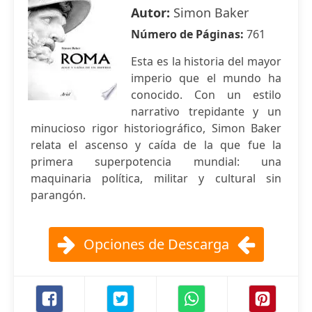
Autor:
Simon Baker
Número de Páginas:
761
Esta es la historia del mayor
imperio que el mundo ha
conocido. Con un estilo
narrativo trepidante y un
minucioso rigor historiográfico, Simon Baker
relata el ascenso y caída de la que fue la
primera superpotencia mundial: una
maquinaria política, militar y cultural sin
parangón.
Opciones de Descarga