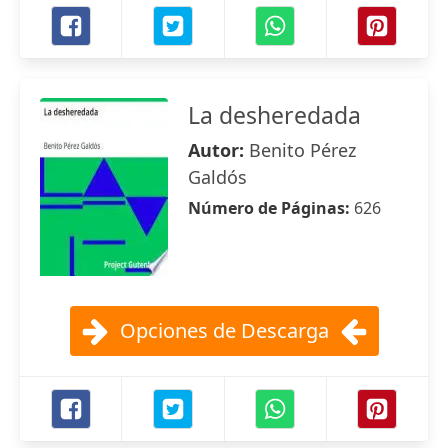
La desheredada
Autor:
Benito Pérez
Galdós
Número de Páginas:
626
Opciones de Descarga