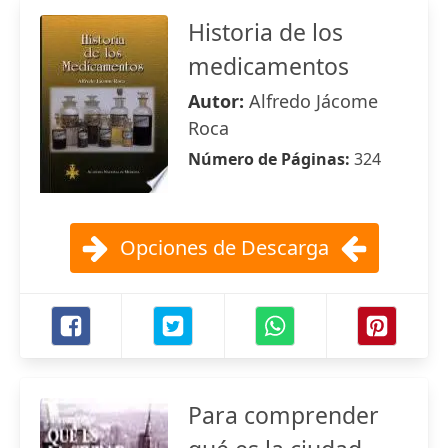
Historia de los
medicamentos
Autor:
Alfredo Jácome
Roca
Número de Páginas:
324
Opciones de Descarga
Para comprender