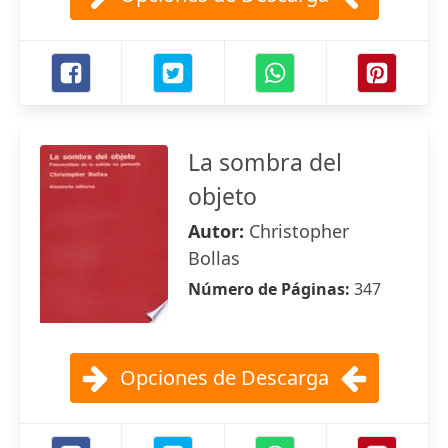
La sombra del
objeto
Autor:
Christopher
Bollas
Número de Páginas:
347
Opciones de Descarga