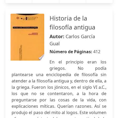
Historia de la
filosofía antigua
Autor:
Carlos García
Gual
Número de Páginas:
412
En el principio eran los
griegos. No podía
plantearse una enciclopedia de filosofía sin
atender a la filosofía antigua y, dentro de ella, a
la griega. Fueron los jónicos, en el siglo VI a.C.,
los que no se contentaron, a la hora de
preguntarse por las cosas de la vida, con
explicaciones míticas. Querían razones. Así se
produjo el paso del mito al logos. Este volumen