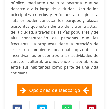
público, mediante una ruta peatonal que se
desarrolle a lo largo de la ciudad. Uno de los
principales criterios y enfoques al elegir esta
ruta es poder conectar los parques y plazas
existentes que estén dentro de la trama actual
de la ciudad, a través de las vías populares y de
alta concentración de personas que las
frecuenta. La propuesta tiene la intención de
crear un ambiente peatonal agradable e
incentivar los encuentros a las actividades de
carácter cultural, promoviendo la sociabilidad
entre sus habitantes como parte de una vida
cotidiana.
Opciones de Descarga