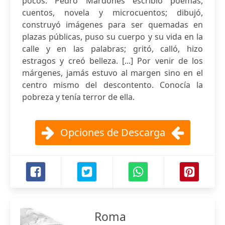
pocos. Pedro Mardones escribió poemas,
cuentos, novela y microcuentos; dibujó,
construyó imágenes para ser quemadas en
plazas públicas, puso su cuerpo y su vida en la
calle y en las palabras; gritó, calló, hizo
estragos y creó belleza. [...] Por venir de los
márgenes, jamás estuvo al margen sino en el
centro mismo del descontento. Conocía la
pobreza y tenía terror de ella.
Opciones de Descarga
Roma