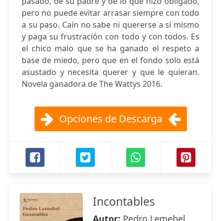
pasado, de su padre y de lo que hizo obligado,
pero no puede evitar arrasar siempre con todo
a su paso. Caín no sabe ni quererse a sí mismo
y paga su frustración con todo y con todos. Es
el chico malo que se ha ganado el respeto a
base de miedo, pero que en el fondo solo está
asustado y necesita querer y que le quieran.
Novela ganadora de The Wattys 2016.
Opciones de Descarga
Incontables
Autor:
Pedro Lemebel