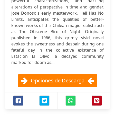
powerful characterizations, and dazzling
alterations of perspective in time and gender,
Jose Donoso's early masterwork, Hell Has No
Limits, anticipates the qualities of better-
known works of this Chilean magic-realist such
as The Obscene Bird of Night. Originally
published in 1966, this grimly vivid novel
evokes the sweetness and despair during one
fateful day in the collective existence of
Estacion El Olivo, a decayed community
marked for doom as...
Opciones de Descarga