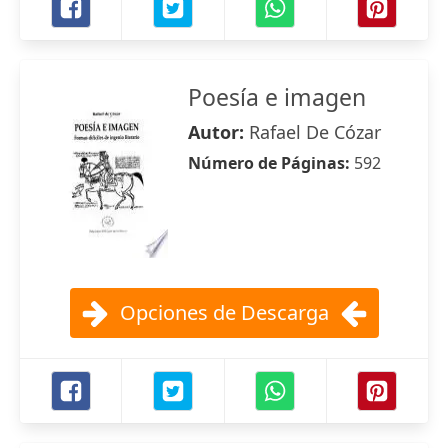
Poesía e imagen
Autor:
Rafael De Cózar
Número de Páginas:
592
Opciones de Descarga