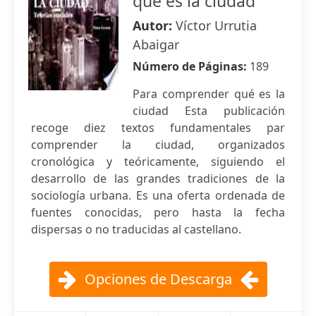
qué es la ciudad
Autor:
Víctor Urrutia
Abaigar
Número de Páginas:
189
Para comprender qué es la
ciudad Esta publicación
recoge diez textos fundamentales par
comprender la ciudad, organizados
cronológica y teóricamente, siguiendo el
desarrollo de las grandes tradiciones de la
sociología urbana. Es una oferta ordenada de
fuentes conocidas, pero hasta la fecha
dispersas o no traducidas al castellano.
Opciones de Descarga