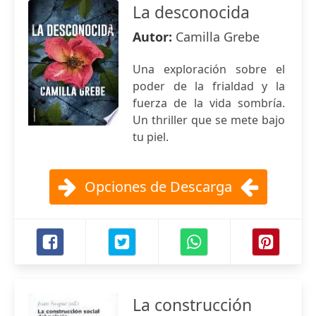
La desconocida
Autor:
Camilla Grebe
Una exploración sobre el
poder de la frialdad y la
fuerza de la vida sombría.
Un thriller que se mete bajo
tu piel.
Opciones de Descarga
La construcción