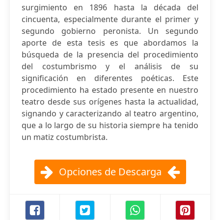
surgimiento en 1896 hasta la década del
cincuenta, especialmente durante el primer y
segundo gobierno peronista. Un segundo
aporte de esta tesis es que abordamos la
búsqueda de la presencia del procedimiento
del costumbrismo y el análisis de su
significación en diferentes poéticas. Este
procedimiento ha estado presente en nuestro
teatro desde sus orígenes hasta la actualidad,
signando y caracterizando al teatro argentino,
que a lo largo de su historia siempre ha tenido
un matiz costumbrista.
Opciones de Descarga