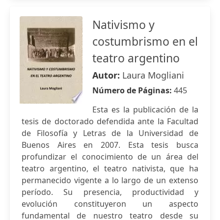
Nativismo y
costumbrismo en el
teatro argentino
Autor:
Laura Mogliani
Número de Páginas:
445
Esta es la publicación de la
tesis de doctorado defendida ante la Facultad
de Filosofía y Letras de la Universidad de
Buenos Aires en 2007. Esta tesis busca
profundizar el conocimiento de un área del
teatro argentino, el teatro nativista, que ha
permanecido vigente a lo largo de un extenso
período. Su presencia, productividad y
evolución constituyeron un aspecto
fundamental de nuestro teatro desde su