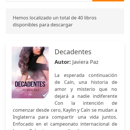
Hemos localizado un total de 40 libros
disponibles para descargar
Decadentes
Autor:
Javiera Paz
La esperada continuación
de Caín, una historia de
amor y misterio que no
dejará a nadie indiferente
Con la intención de
comenzar desde cero, Kaylin y Caín se mudan a
Inglaterra para compartir una vida juntos.
Enfocado en el campeonato internacional de