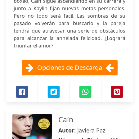
boxeo, Caín sigue ascendiendo en su carrera y
junto a Kaylin fijan nuevas metas personales.
Pero no todo será fácil. Las sombras de su
pasado volverán para buscarlo y la pareja
tendrá que atravesar una serie de obstáculos
para alcanzar la anhelada felicidad. ¿Logrará
triunfar el amor?
Opciones de Descarga
Caín
Autor:
Javiera Paz