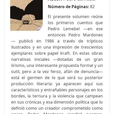
Número de Páginas:
82
El presente volumen reúne
los primeros cuentos que
Pedro Lemebel —en ese
entonces Pedro Mardones
— publicó en 1986 a través de trípticos
ilustrados y en una impresión de trescientos
ejemplares sobre papel kraft. En estas obras
narrativas iniciales —dotadas de un gran
lirismo, una interesante propuesta formal y un
sutil, pero a la vez feroz, afán de denuncia—
está el germen de lo que será su posterior
producción literaria: ya aparecen aquí sus
característicos y entrañables personajes en los
bordes, la ternura y la violencia que campean
en sus crónicas y esa dimensión política que lo
definió como un creador comprometido como