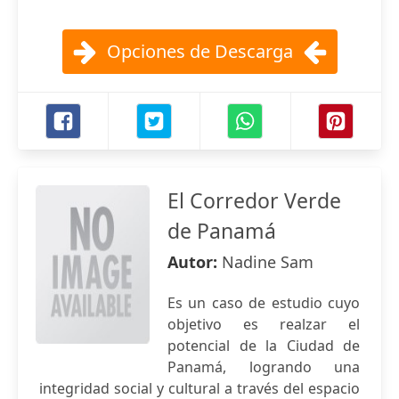
Opciones de Descarga
El Corredor Verde
de Panamá
Autor:
Nadine Sam
Es un caso de estudio cuyo
objetivo es realzar el
potencial de la Ciudad de
Panamá, logrando una
integridad social y cultural a través del espacio