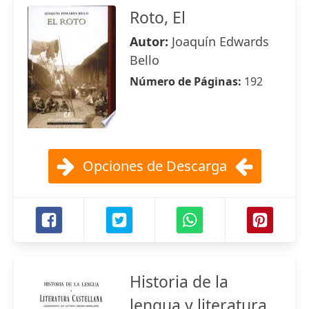
Roto, El
Autor:
Joaquín Edwards
Bello
Número de Páginas:
192
Opciones de Descarga
Historia de la
lengua y literatura