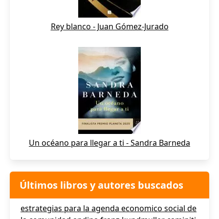
Rey blanco - Juan Gómez-Jurado
Un océano para llegar a ti - Sandra Barneda
Últimos libros y autores buscados
estrategias para la agenda economico social de