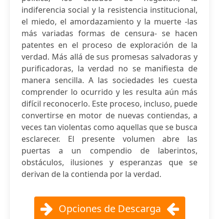
indiferencia social y la resistencia institucional,
el miedo, el amordazamiento y la muerte -las
más variadas formas de censura- se hacen
patentes en el proceso de exploración de la
verdad. Más allá de sus promesas salvadoras y
purificadoras, la verdad no se manifiesta de
manera sencilla. A las sociedades les cuesta
comprender lo ocurrido y les resulta aún más
difícil reconocerlo. Este proceso, incluso, puede
convertirse en motor de nuevas contiendas, a
veces tan violentas como aquellas que se busca
esclarecer. El presente volumen abre las
puertas a un compendio de laberintos,
obstáculos, ilusiones y esperanzas que se
derivan de la contienda por la verdad.
Opciones de Descarga