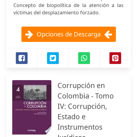
Concepto de biopolítica de la atención a las
víctimas del desplazamiento forzado.
Opciones de Descarga
Corrupción en
Colombia - Tomo
IV: Corrupción,
Estado e
Instrumentos