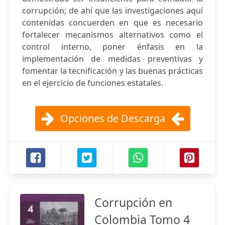
corrupción; de ahí que las investigaciones aquí
contenidas concuerden en que es necesario
fortalecer mecanismos alternativos como el
control interno, poner énfasis en la
implementación de medidas preventivas y
fomentar la tecnificación y las buenas prácticas
en el ejercicio de funciones estatales.
Opciones de Descarga
Corrupción en
Colombia Tomo 4