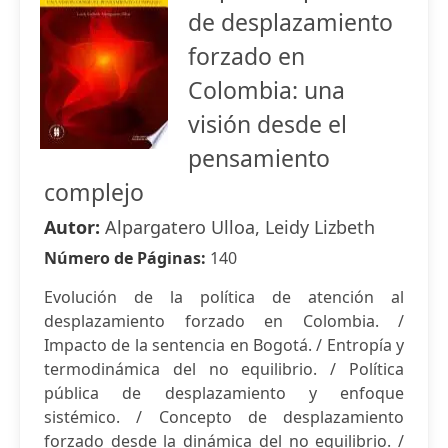
de desplazamiento
forzado en
Colombia: una
visión desde el
pensamiento
complejo
Autor:
Alpargatero Ulloa, Leidy Lizbeth
Número de Páginas:
140
Evolución de la política de atención al
desplazamiento forzado en Colombia. /
Impacto de la sentencia en Bogotá. / Entropía y
termodinámica del no equilibrio. / Política
pública de desplazamiento y enfoque
sistémico. / Concepto de desplazamiento
forzado desde la dinámica del no equilibrio. /