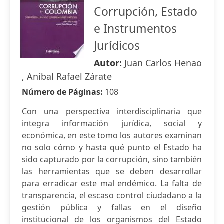
Corrupción, Estado
e Instrumentos
Jurídicos
Autor:
Juan Carlos Henao
, Aníbal Rafael Zárate
Número de Páginas:
108
Con una perspectiva interdisciplinaria que
integra información jurídica, social y
económica, en este tomo los autores examinan
no solo cómo y hasta qué punto el Estado ha
sido capturado por la corrupción, sino también
las herramientas que se deben desarrollar
para erradicar este mal endémico. La falta de
transparencia, el escaso control ciudadano a la
gestión pública y fallas en el diseño
institucional de los organismos del Estado