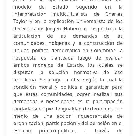
modelo de Estado sugerido en la
interpretación multicultualista de Charles
Taylor y en la explicación universalista de los
derechos de Jürgen Habermas respecto a la
articulación de las demandas de las
comunidades indígenas y la construcción de
unidad política democrática en Colombia? La
respuesta es planteada luego de evaluar
ambos modelos de Estado, los cuales se
disputan la solución normativa de ese
problema. Se acoge la idea según la cual la
condición moral y política a garantizar para
que estas comunidades logren realizar sus
demandas y necesidades es la participación
ciudadana en pie de igualdad de derechos, por
medio de una acción inquebrantable de
organización, participación y deliberación en el
espacio público-político, a través de