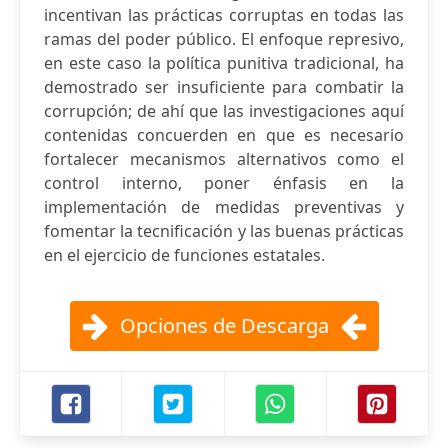
incentivan las prácticas corruptas en todas las
ramas del poder público. El enfoque represivo,
en este caso la política punitiva tradicional, ha
demostrado ser insuficiente para combatir la
corrupción; de ahí que las investigaciones aquí
contenidas concuerden en que es necesario
fortalecer mecanismos alternativos como el
control interno, poner énfasis en la
implementación de medidas preventivas y
fomentar la tecnificación y las buenas prácticas
en el ejercicio de funciones estatales.
Opciones de Descarga