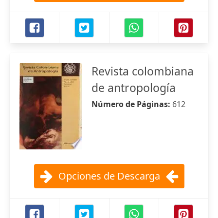
Revista colombiana
de antropología
Número de Páginas:
612
Opciones de Descarga