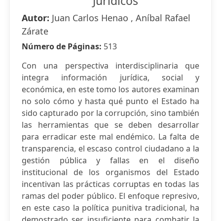
Jurídicos
Autor:
Juan Carlos Henao , Aníbal Rafael
Zárate
Número de Páginas:
513
Con una perspectiva interdisciplinaria que
integra información jurídica, social y
económica, en este tomo los autores examinan
no solo cómo y hasta qué punto el Estado ha
sido capturado por la corrupción, sino también
las herramientas que se deben desarrollar
para erradicar este mal endémico. La falta de
transparencia, el escaso control ciudadano a la
gestión pública y fallas en el diseño
institucional de los organismos del Estado
incentivan las prácticas corruptas en todas las
ramas del poder público. El enfoque represivo,
en este caso la política punitiva tradicional, ha
demostrado ser insuficiente para combatir la