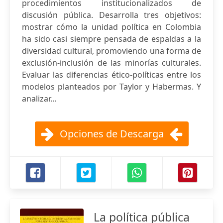
procedimientos institucionalizados de
discusión pública. Desarrolla tres objetivos:
mostrar cómo la unidad política en Colombia
ha sido casi siempre pensada de espaldas a la
diversidad cultural, promoviendo una forma de
exclusión-inclusión de las minorías culturales.
Evaluar las diferencias ético-políticas entre los
modelos planteados por Taylor y Habermas. Y
analizar...
Opciones de Descarga
La política pública