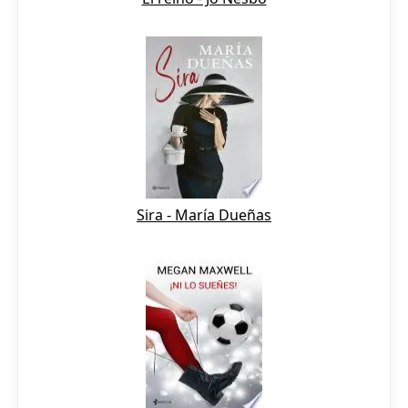
Sira - María Dueñas