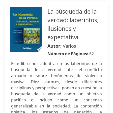
La búsqueda de la
verdad: laberintos,
ilusiones y
expectativa
Autor:
Varios
Número de Páginas:
62
Este libro nos adentra en los laberintos de la
búsqueda de la verdad sobre el conflicto
armado y sobre fenómenos de violencia
masiva. Diez autores, desde diferentes
disciplinas y perspectivas, ponen en cuestión la
búsqueda de la verdad como un objetivo
pacífico o incluso como un consenso
generalizable en la sociedad. La contención
política, los estados de negación, la