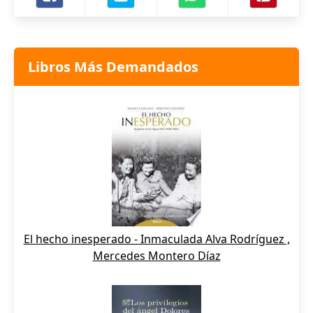
Libros Más Demandados
El hecho inesperado - Inmaculada Alva Rodríguez ,
Mercedes Montero Díaz