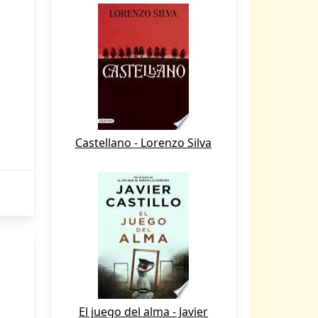
Castellano - Lorenzo Silva
El juego del alma - Javier