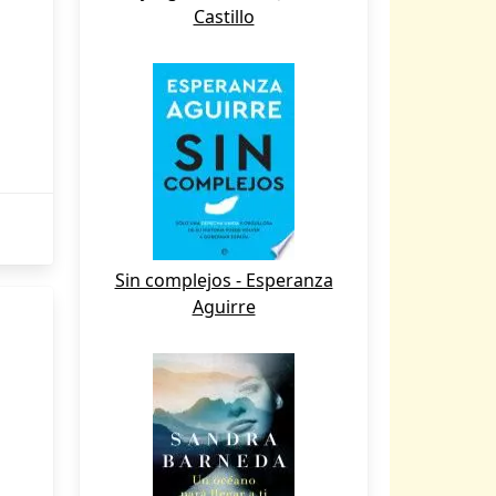
Castillo
Sin complejos - Esperanza
Aguirre