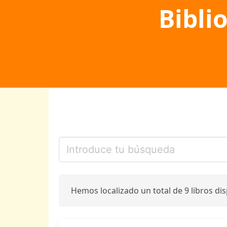
Bibli
Hemos localizado un total de 9 libros di