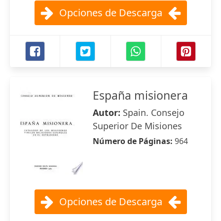
Opciones de Descarga
España misionera
Autor:
Spain. Consejo
Superior De Misiones
Número de Páginas:
964
Opciones de Descarga