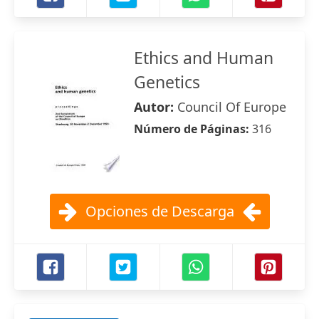
Ethics and Human
Genetics
Autor:
Council Of Europe
Número de Páginas:
316
Opciones de Descarga