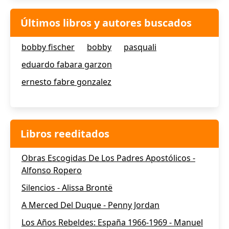
Últimos libros y autores buscados
bobby fischer
bobby
pasquali
eduardo fabara garzon
ernesto fabre gonzalez
Libros reeditados
Obras Escogidas De Los Padres Apostólicos -
Alfonso Ropero
Silencios - Alissa Brontë
A Merced Del Duque - Penny Jordan
Los Años Rebeldes: España 1966-1969 - Manuel