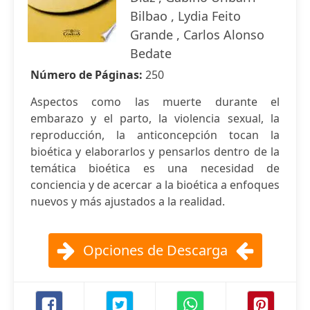
Bilbao , Lydia Feito
Grande , Carlos Alonso
Bedate
Número de Páginas:
250
Aspectos como las muerte durante el
embarazo y el parto, la violencia sexual, la
reproducción, la anticoncepción tocan la
bioética y elaborarlos y pensarlos dentro de la
temática bioética es una necesidad de
conciencia y de acercar a la bioética a enfoques
nuevos y más ajustados a la realidad.
Opciones de Descarga