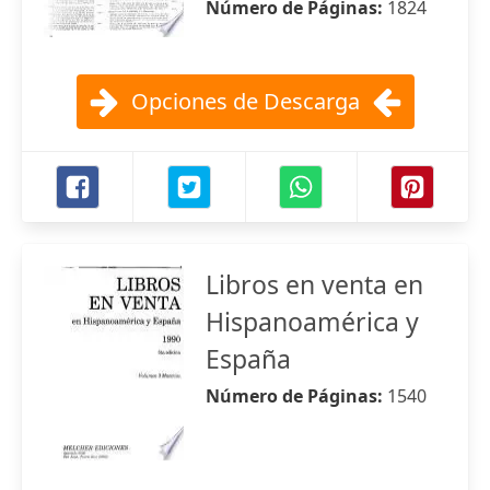
Número de Páginas:
1824
Opciones de Descarga
Libros en venta en
Hispanoamérica y
España
Número de Páginas:
1540