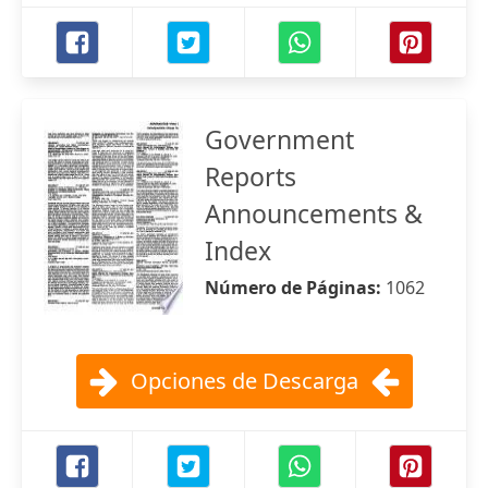
Government
Reports
Announcements &
Index
Número de Páginas:
1062
Opciones de Descarga