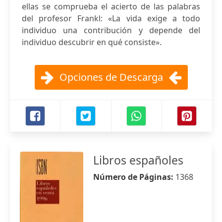
ellas se comprueba el acierto de las palabras
del profesor Frankl: «La vida exige a todo
individuo una contribución y depende del
individuo descubrir en qué consiste».
Opciones de Descarga
Libros españoles
Número de Páginas:
1368