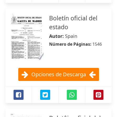
Boletín oficial del
estado
Autor:
Spain
Número de Páginas:
1546
Opciones de Descarga