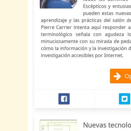
Escépticos y entusia
pueden estas nuevas 
aprendizaje y las prácticas del salón
Pierre Carrier intenta aquí responder 
terminológico señala con agudeza lo
minuciosamente con su mirada de pedago
cómo la información y la investigación 
investigación accesibles por Internet.
Op
Nuevas tecnolo