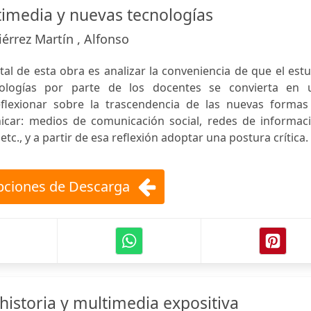
imedia y nuevas tecnologías
érrez Martín , Alfonso
al de esta obra es analizar la conveniencia de que el est
ologías por parte de los docentes se convierta en 
flexionar sobre la trascendencia de las nuevas formas
icar: medios de comunicación social, redes de informaci
tc., y a partir de esa reflexión adoptar una postura crítica.
ciones de Descarga
 historia y multimedia expositiva