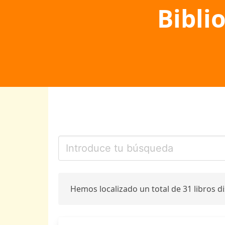
Bibli
Hemos localizado un total de 31 libros d