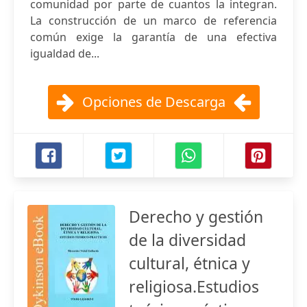
comunidad por parte de cuantos la integran.
La construcción de un marco de referencia
común exige la garantía de una efectiva
igualdad de...
Opciones de Descarga
Derecho y gestión
de la diversidad
cultural, étnica y
religiosa.Estudios