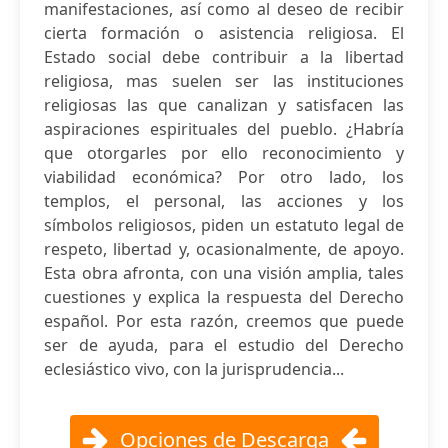
manifestaciones, así como al deseo de recibir
cierta formación o asistencia religiosa. El
Estado social debe contribuir a la libertad
religiosa, mas suelen ser las instituciones
religiosas las que canalizan y satisfacen las
aspiraciones espirituales del pueblo. ¿Habría
que otorgarles por ello reconocimiento y
viabilidad económica? Por otro lado, los
templos, el personal, las acciones y los
símbolos religiosos, piden un estatuto legal de
respeto, libertad y, ocasionalmente, de apoyo.
Esta obra afronta, con una visión amplia, tales
cuestiones y explica la respuesta del Derecho
español. Por esta razón, creemos que puede
ser de ayuda, para el estudio del Derecho
eclesiástico vivo, con la jurisprudencia...
Opciones de Descarga