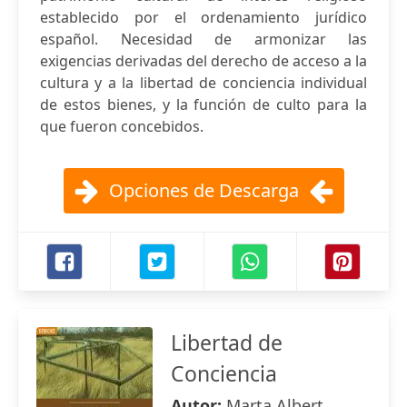
establecido por el ordenamiento jurídico
español. Necesidad de armonizar las
exigencias derivadas del derecho de acceso a la
cultura y a la libertad de conciencia individual
de estos bienes, y la función de culto para la
que fueron concebidos.
Opciones de Descarga
Libertad de
Conciencia
Autor:
Marta Albert