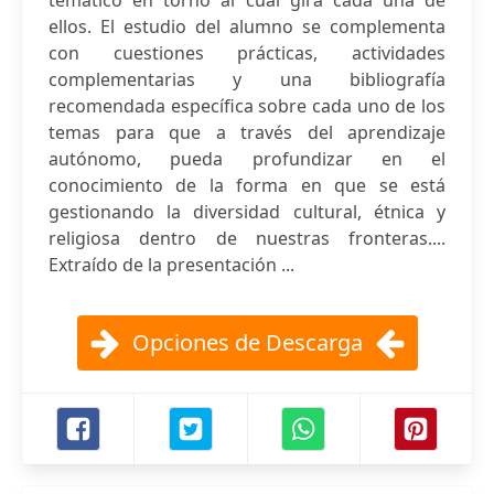
temático en torno al cual gira cada una de
ellos. El estudio del alumno se complementa
con cuestiones prácticas, actividades
complementarias y una bibliografía
recomendada específica sobre cada uno de los
temas para que a través del aprendizaje
autónomo, pueda profundizar en el
conocimiento de la forma en que se está
gestionando la diversidad cultural, étnica y
religiosa dentro de nuestras fronteras....
Extraído de la presentación ...
Opciones de Descarga