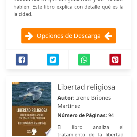
hablen. Este libro explica con detalle qué es la
laicidad.
Opciones de Descarga
Libertad religiosa
Autor:
Irene Briones
Martínez
Número de Páginas:
94
El libro analiza el
tratamiento de la libertad