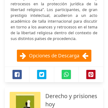
retrocesos en la protección jurídica de la
libertad religiosa”. Los participantes, de gran
prestigio intelectual, acudieron a un acto
académico de talla internacional para discutir
en torno a los avances y retrocesos en el tema
de la libertad religiosa dentro del contexto de
sus distintos países de procedencia.
Opciones de Descarga
Derecho y prisiones
hoy