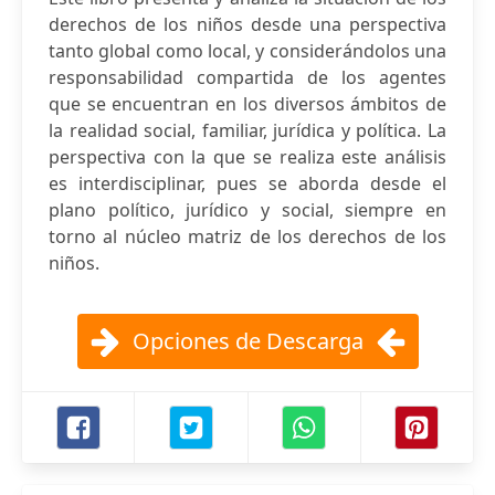
derechos de los niños desde una perspectiva
tanto global como local, y considerándolos una
responsabilidad compartida de los agentes
que se encuentran en los diversos ámbitos de
la realidad social, familiar, jurídica y política. La
perspectiva con la que se realiza este análisis
es interdisciplinar, pues se aborda desde el
plano político, jurídico y social, siempre en
torno al núcleo matriz de los derechos de los
niños.
Opciones de Descarga