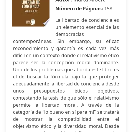
Número de Páginas:
158
La libertad de conciencia es
un elemento esencial de las
democracias
contemporáneas. Sin embargo, su eficaz
reconocimiento y garantía es cada vez más
difícil en un contexto donde el relativismo ético
parece ser la concepción moral dominante.
Uno de los problemas que aborda este libro es
el de buscar la fórmula bajo la que proteger
adecuadamente la libertad de conciencia desde
unos presupuestos éticos objetivos,
contestando la tesis de que sólo el relativismo
permite la libertad moral. A través de la
categoría de “lo bueno en sí para mí” se tratará
de mostrar la compatibilidad entre el
objetivismo ético y la diversidad moral. Desde