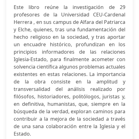
Este libro reúne la investigación de 29
profesores de la Universidad CEU-Cardenal
Herrera , en sus campus de Alfara del Patriarca
y Elche, quienes, tras una fundamentación del
hecho religioso en la sociedad, y tras aportar
un encuadre histórico, profundizan en los
principios informadores de las relaciones
Iglesia-Estado, para finalmente acometer con
solvencia científica algunos problemas actuales
existentes en estas relaciones. La importancia
de la obra consiste en la amplitud y
transversalidad del análisis realizado por
filósofos, historiadores, politólogos, juristas y,
en definitiva, humanistas, que, siempre en la
búsqueda de la verdad, exploran caminos para
contribuir a la mejora de la sociedad a través
de una sana colaboración entre la Iglesia y el
Estado.