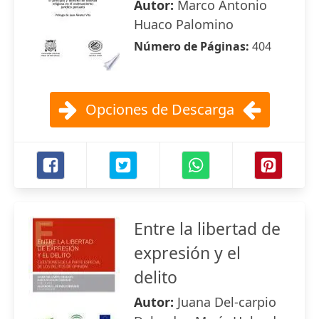
Autor:
Marco Antonio
Huaco Palomino
Número de Páginas:
404
Opciones de Descarga
Entre la libertad de
expresión y el
delito
Autor:
Juana Del-carpio