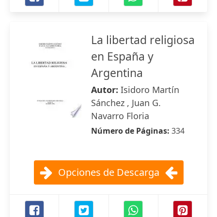
La libertad religiosa
en España y
Argentina
Autor:
Isidoro Martín
Sánchez , Juan G.
Navarro Floria
Número de Páginas:
334
Opciones de Descarga