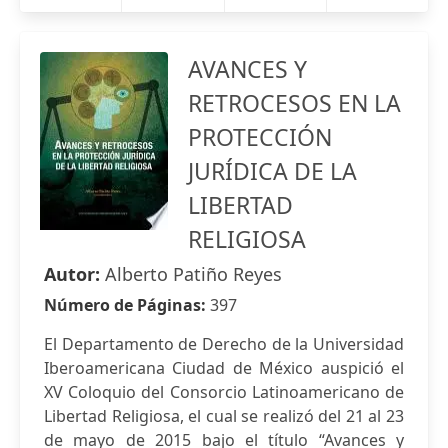
AVANCES Y
RETROCESOS EN LA
PROTECCIÓN
JURÍDICA DE LA
LIBERTAD
RELIGIOSA
Autor:
Alberto Patiño Reyes
Número de Páginas:
397
El Departamento de Derecho de la Universidad
Iberoamericana Ciudad de México auspició el
XV Coloquio del Consorcio Latinoamericano de
Libertad Religiosa, el cual se realizó del 21 al 23
de mayo de 2015 bajo el título “Avances y