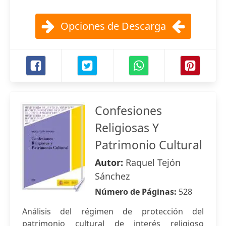
Opciones de Descarga
Confesiones
Religiosas Y
Patrimonio Cultural
Autor:
Raquel Tejón
Sánchez
Número de Páginas:
528
Análisis del régimen de protección del
patrimonio cultural de interés religioso