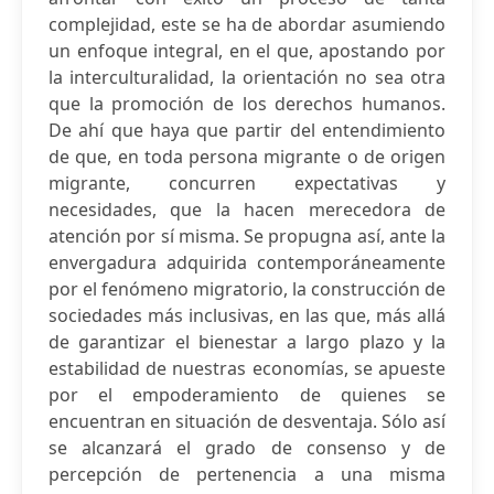
complejidad, este se ha de abordar asumiendo
un enfoque integral, en el que, apostando por
la interculturalidad, la orientación no sea otra
que la promoción de los derechos humanos.
De ahí que haya que partir del entendimiento
de que, en toda persona migrante o de origen
migrante, concurren expectativas y
necesidades, que la hacen merecedora de
atención por sí misma. Se propugna así, ante la
envergadura adquirida contemporáneamente
por el fenómeno migratorio, la construcción de
sociedades más inclusivas, en las que, más allá
de garantizar el bienestar a largo plazo y la
estabilidad de nuestras economías, se apueste
por el empoderamiento de quienes se
encuentran en situación de desventaja. Sólo así
se alcanzará el grado de consenso y de
percepción de pertenencia a una misma