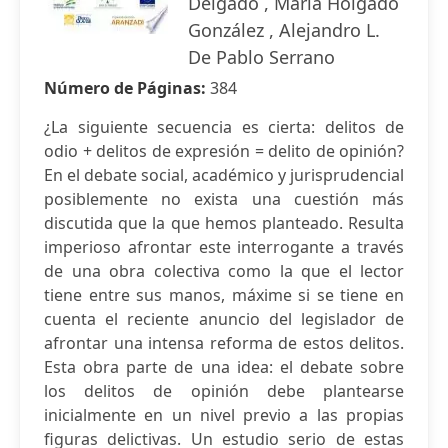
Delgado , María Holgado
González , Alejandro L.
De Pablo Serrano
Número de Páginas:
384
¿La siguiente secuencia es cierta: delitos de
odio + delitos de expresión = delito de opinión?
En el debate social, académico y jurisprudencial
posiblemente no exista una cuestión más
discutida que la que hemos planteado. Resulta
imperioso afrontar este interrogante a través
de una obra colectiva como la que el lector
tiene entre sus manos, máxime si se tiene en
cuenta el reciente anuncio del legislador de
afrontar una intensa reforma de estos delitos.
Esta obra parte de una idea: el debate sobre
los delitos de opinión debe plantearse
inicialmente en un nivel previo a las propias
figuras delictivas. Un estudio serio de estas