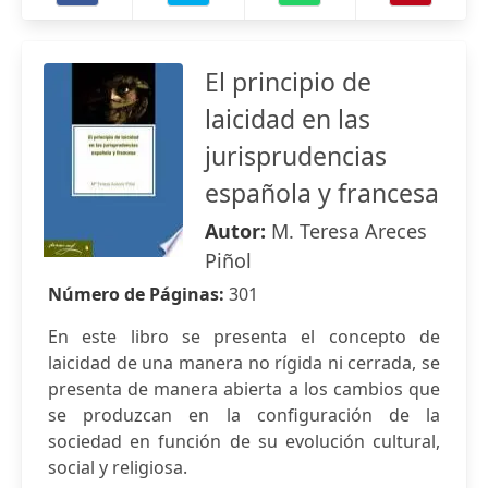
El principio de
laicidad en las
jurisprudencias
española y francesa
Autor:
M. Teresa Areces
Piñol
Número de Páginas:
301
En este libro se presenta el concepto de
laicidad de una manera no rígida ni cerrada, se
presenta de manera abierta a los cambios que
se produzcan en la configuración de la
sociedad en función de su evolución cultural,
social y religiosa.