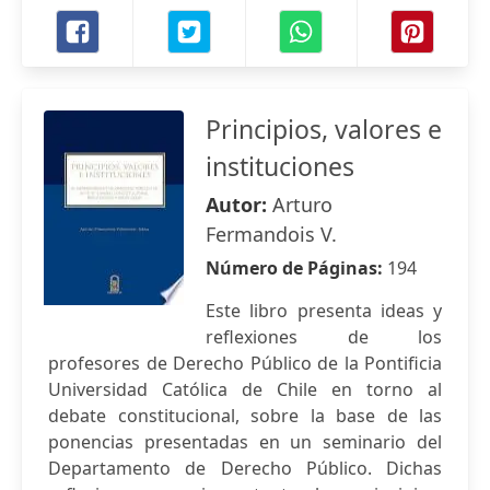
Principios, valores e
instituciones
Autor:
Arturo
Fermandois V.
Número de Páginas:
194
Este libro presenta ideas y
reflexiones de los
profesores de Derecho Público de la Pontificia
Universidad Católica de Chile en torno al
debate constitucional, sobre la base de las
ponencias presentadas en un seminario del
Departamento de Derecho Público. Dichas