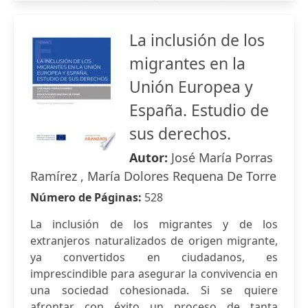
La inclusión de los
migrantes en la
Unión Europea y
España. Estudio de
sus derechos.
Autor:
José María Porras
Ramírez , María Dolores Requena De Torre
Número de Páginas:
528
La inclusión de los migrantes y de los
extranjeros naturalizados de origen migrante,
ya convertidos en ciudadanos, es
imprescindible para asegurar la convivencia en
una sociedad cohesionada. Si se quiere
afrontar con éxito un proceso de tanta