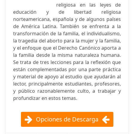
religiosa en las leyes de
educación y de libertad religiosa
norteamericana, española y de algunos países
de América Latina. También se enfrenta a la
transformación de la familia, el individualismo,
la tragedia del aborto para la mujer y la familia,
y el enfoque que el Derecho Canónico aporta a
la familia desde la misma naturaleza humana.
Se trata de tres lecciones para la reflexión que
están complementadas por una parte práctica
y material de apoyo al estudio que ayudarán al
lector, principalmente estudiantes, profesores,
y público razonablemente culto, a trabajar y
profundizar en estos temas.
Opciones de Descarga