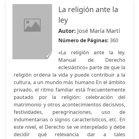
La religión ante la
ley
Autor:
José María Martí
Número de Páginas:
360
«La religión ante la ley.
Manual de Derecho
eclesiástico» parte de que la
religión ordena la vida y puede contribuir a la
cultura, a un mundo más humano En el ámbito
privado, el ritmo familiar está frecuentemente
pautado por la religión: celebración del
matrimonio y otros acontecimientos decisivos,
festividades, peregrinaciones, uso de
indumentarias o signos característicos, etc. En
este nivel, el Derecho se ve interpelado y debe
decidir qué relevancia dar a tales