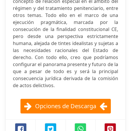
concepto de relación especial en el ámbito del
régimen y del tratamiento penitenciario, entre
otros temas. Todo ello en el marco de una
ejecución pragmática, marcada por la
consecución de la finalidad constitucional CE,
pero desde una perspectiva estrictamente
humana, alejada de tintes idealistas y sujetas a
las necesidades racionales del Estado de
derecho. Con todo ello, creo que podríamos
configurar el panorama presente y futuro de la
que a pesar de todo es y será la principal
consecuencia jurídica derivada de la comisión
de actos delictivos.
Opciones de Descarga