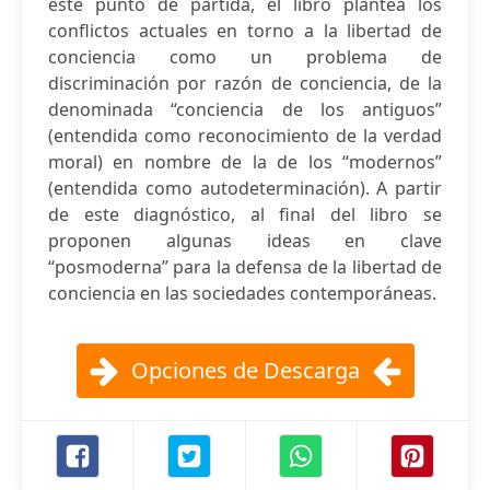
este punto de partida, el libro plantea los
conflictos actuales en torno a la libertad de
conciencia como un problema de
discriminación por razón de conciencia, de la
denominada “conciencia de los antiguos”
(entendida como reconocimiento de la verdad
moral) en nombre de la de los “modernos”
(entendida como autodeterminación). A partir
de este diagnóstico, al final del libro se
proponen algunas ideas en clave
“posmoderna” para la defensa de la libertad de
conciencia en las sociedades contemporáneas.
Opciones de Descarga