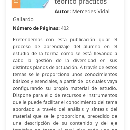
teórico prácticos
Autor:
Mercedes Vidal
Gallardo
Número de Páginas:
402
Pretendemos con esta publicación guiar el
proceso de aprendizaje del alumno en el
estudio de la forma cómo se está llevando a
cabo la gestión de la diversidad en sus
distintos planos de actuación. A través de estos
temas se le proporciona unos conocimientos
básicos y esenciales, a partir de los cuales vaya
configurando su propio material de estudio.
Dispone para ello de recursos e instrumentos
que le puede facilitar el conocimiento del tema
abordado a través del análisis y síntesis del
material que se le proporciona, precedido de
una descripción de su contenido y del eje