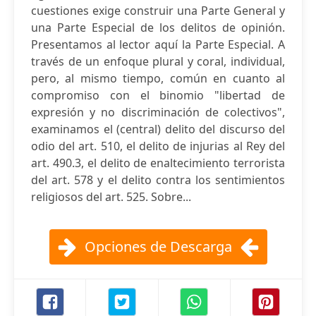
cuestiones exige construir una Parte General y
una Parte Especial de los delitos de opinión.
Presentamos al lector aquí la Parte Especial. A
través de un enfoque plural y coral, individual,
pero, al mismo tiempo, común en cuanto al
compromiso con el binomio "libertad de
expresión y no discriminación de colectivos",
examinamos el (central) delito del discurso del
odio del art. 510, el delito de injurias al Rey del
art. 490.3, el delito de enaltecimiento terrorista
del art. 578 y el delito contra los sentimientos
religiosos del art. 525. Sobre...
Opciones de Descarga