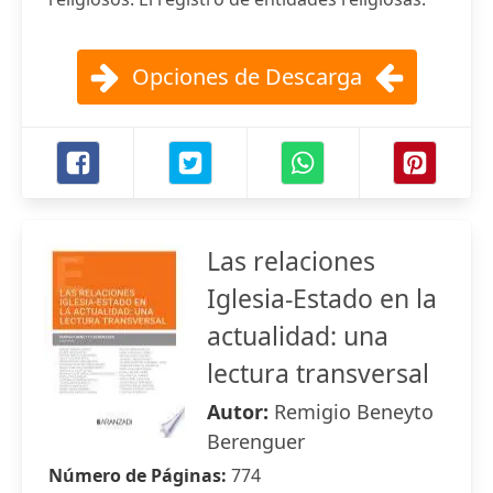
Opciones de Descarga
Las relaciones
Iglesia-Estado en la
actualidad: una
lectura transversal
Autor:
Remigio Beneyto
Berenguer
Número de Páginas:
774