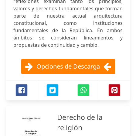
reflexiones examinan tanto los principios,
valores y derechos fundamentales que forman
parte de nuestra actual arquitectura
constitucional, como instituciones
fundamentales de la República. En ambos
ámbitos se consideran lineamientos y
propuestas de continuidad y cambio.
Opciones de Descarga
Derecho de la
religión