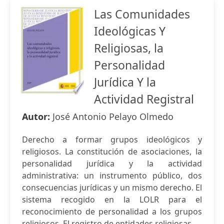
Las Comunidades
Ideológicas Y
Religiosas, la
Personalidad
Jurídica Y la
Actividad Registral
Autor:
José Antonio Pelayo Olmedo
Derecho a formar grupos ideológicos y
religiosos. La constitución de asociaciones, la
personalidad jurídica y la actividad
administrativa: un instrumento público, dos
consecuencias jurídicas y un mismo derecho. El
sistema recogido en la LOLR para el
reconocimiento de personalidad a los grupos
religiosos. El registro de entidades religiosas.