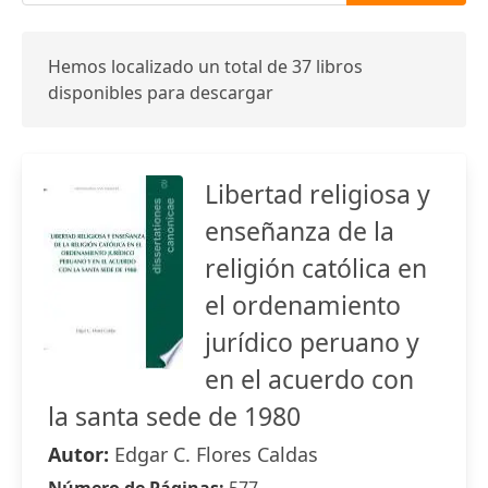
Hemos localizado un total de 37 libros
disponibles para descargar
Libertad religiosa y
enseñanza de la
religión católica en
el ordenamiento
jurídico peruano y
en el acuerdo con
la santa sede de 1980
Autor:
Edgar C. Flores Caldas