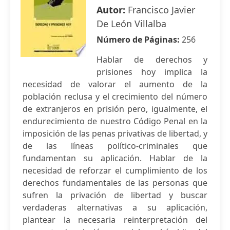
Autor:
Francisco Javier
De León Villalba
Número de Páginas:
256
Hablar de derechos y
prisiones hoy implica la
necesidad de valorar el aumento de la
población reclusa y el crecimiento del número
de extranjeros en prisión pero, igualmente, el
endurecimiento de nuestro Código Penal en la
imposición de las penas privativas de libertad, y
de las líneas político-criminales que
fundamentan su aplicación. Hablar de la
necesidad de reforzar el cumplimiento de los
derechos fundamentales de las personas que
sufren la privación de libertad y buscar
verdaderas alternativas a su aplicación,
plantear la necesaria reinterpretación del