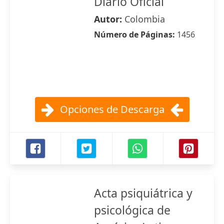
Diario Oficial
Autor:
Colombia
Número de Páginas:
1456
Opciones de Descarga
Acta psiquiátrica y
psicológica de