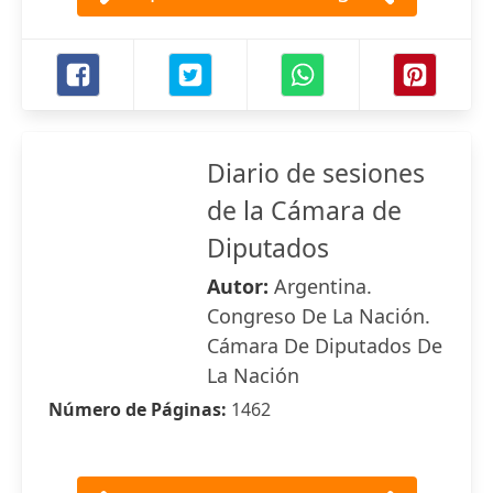
Diario de sesiones
de la Cámara de
Diputados
Autor:
Argentina.
Congreso De La Nación.
Cámara De Diputados De
La Nación
Número de Páginas:
1462