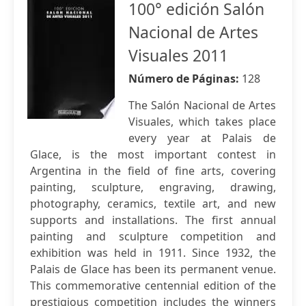
100° edición Salón
Nacional de Artes
Visuales 2011
Número de Páginas:
128
The Salón Nacional de Artes
Visuales, which takes place
every year at Palais de
Glace, is the most important contest in
Argentina in the field of fine arts, covering
painting, sculpture, engraving, drawing,
photography, ceramics, textile art, and new
supports and installations. The first annual
painting and sculpture competition and
exhibition was held in 1911. Since 1932, the
Palais de Glace has been its permanent venue.
This commemorative centennial edition of the
prestigious competition includes the winners