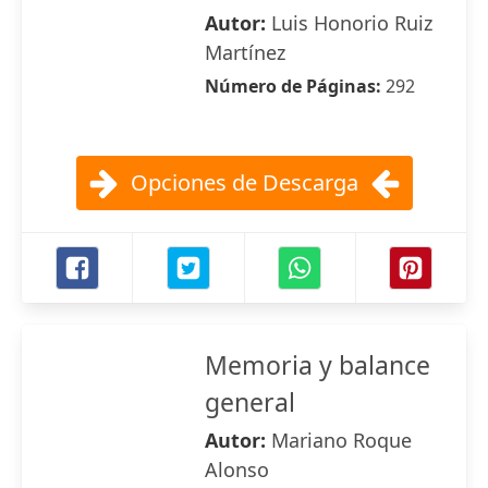
Autor:
Luis Honorio Ruiz
Martínez
Número de Páginas:
292
Opciones de Descarga
Memoria y balance
general
Autor:
Mariano Roque
Alonso