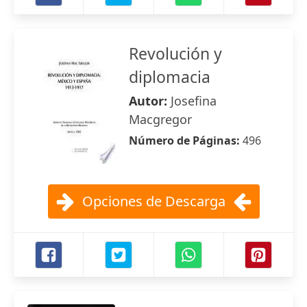
Revolución y
diplomacia
Autor:
Josefina
Macgregor
Número de Páginas:
496
Opciones de Descarga