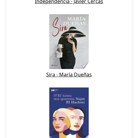
Independencia - Javier Cercas
Sira - María Dueñas