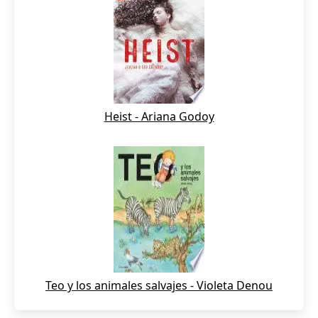
Heist - Ariana Godoy
Teo y los animales salvajes - Violeta Denou