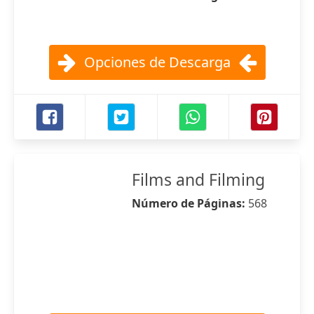
Opciones de Descarga
Films and Filming
Número de Páginas:
568