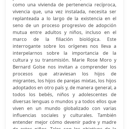
como una vivienda de pertenencia recíproca,
vivencia que, una vez instalada, necesita ser
replanteada a lo largo de la existencia en el
seno de un proceso progresivo de adopción
mutua entre adultos y niños, incluso en el
marco de la filiación biológica. Este
interrogante sobre los orígenes nos lleva a
interpelarnos sobre la importancia de la
cultura y su transmisión. Marie Rose Moro y
Bernard Golse nos invitan a comprender los
procesos que atraviesan los hijos de
migrantes, los hijos de parejas mixtas, los hijos
adoptados en otro país y, de manera general, a
todos los bebés, niños y adolescentes de
diversas lenguas o mundos y a todos ellos que
viven en un mundo globalizado con varias
influencias sociales y culturales. También
entender mejor cómo devenir padre y madre