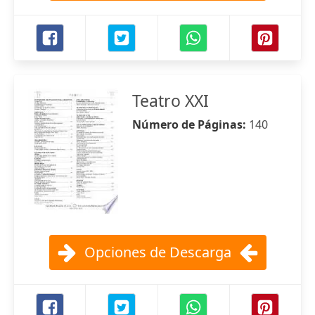
Teatro XXI
Número de Páginas:
140
Opciones de Descarga