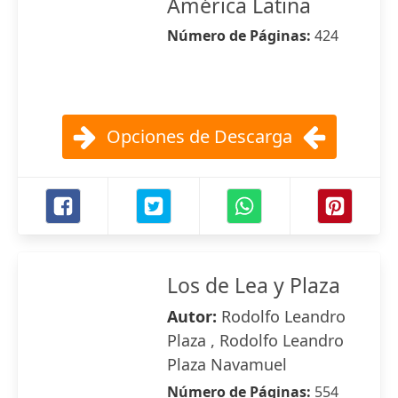
América Latina
Número de Páginas:
424
Opciones de Descarga
Los de Lea y Plaza
Autor:
Rodolfo Leandro
Plaza , Rodolfo Leandro
Plaza Navamuel
Número de Páginas:
554