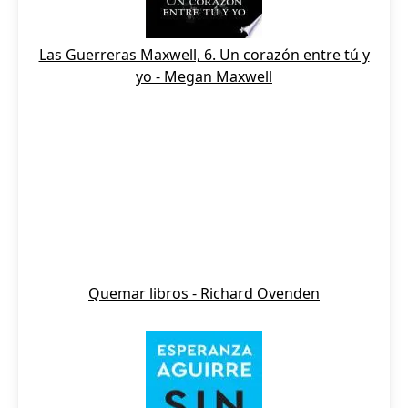
Las Guerreras Maxwell, 6. Un corazón entre tú y
yo - Megan Maxwell
Quemar libros - Richard Ovenden