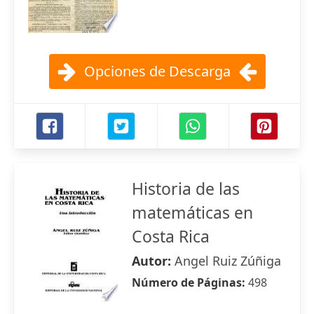
Opciones de Descarga
Historia de las
matemáticas en
Costa Rica
Autor:
Angel Ruiz Zúñiga
Número de Páginas:
498