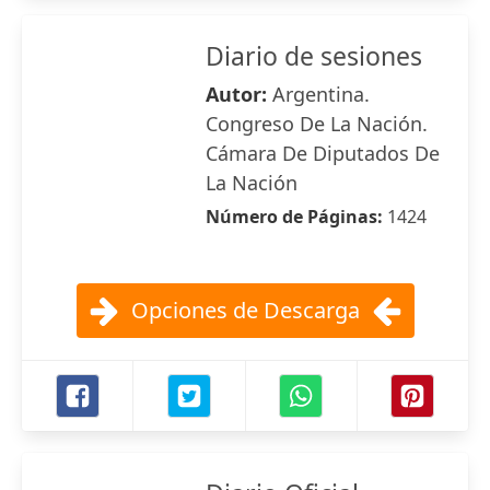
Diario de sesiones
Autor:
Argentina.
Congreso De La Nación.
Cámara De Diputados De
La Nación
Número de Páginas:
1424
Opciones de Descarga