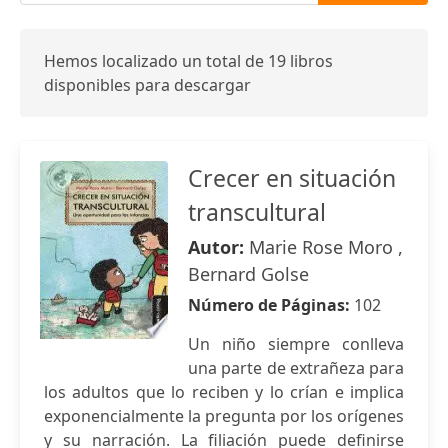
Hemos localizado un total de 19 libros
disponibles para descargar
Crecer en situación
transcultural
Autor:
Marie Rose Moro ,
Bernard Golse
Número de Páginas:
102
Un niño siempre conlleva
una parte de extrañeza para
los adultos que lo reciben y lo crían e implica
exponencialmente la pregunta por los orígenes
y su narración. La filiación puede definirse