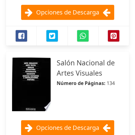
Opciones de Descarga
Salón Nacional de
Artes Visuales
Número de Páginas:
134
Opciones de Descarga