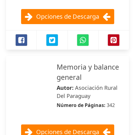
Opciones de Descarga
Memoria y balance
general
Autor:
Asociación Rural
Del Paraguay
Número de Páginas:
342
Opciones de Descarga