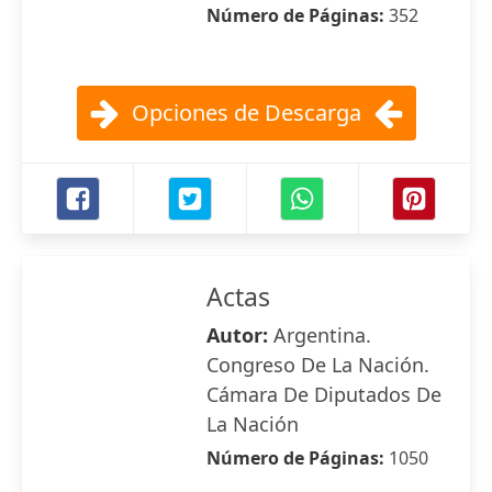
Número de Páginas:
352
Opciones de Descarga
Actas
Autor:
Argentina.
Congreso De La Nación.
Cámara De Diputados De
La Nación
Número de Páginas:
1050