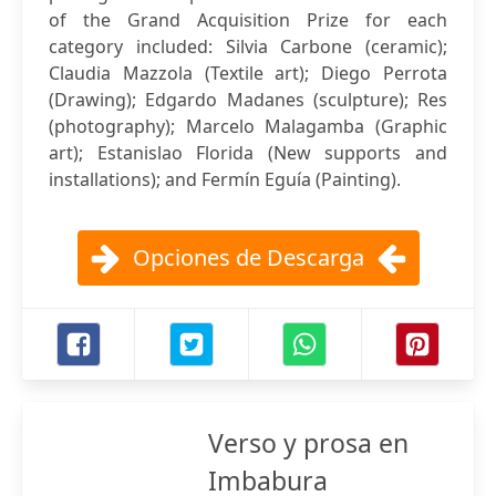
of the Grand Acquisition Prize for each
category included: Silvia Carbone (ceramic);
Claudia Mazzola (Textile art); Diego Perrota
(Drawing); Edgardo Madanes (sculpture); Res
(photography); Marcelo Malagamba (Graphic
art); Estanislao Florida (New supports and
installations); and Fermín Eguía (Painting).
Opciones de Descarga
Verso y prosa en
Imbabura