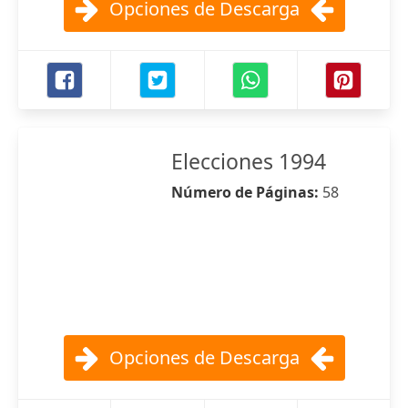
Opciones de Descarga
Elecciones 1994
Número de Páginas:
58
Opciones de Descarga