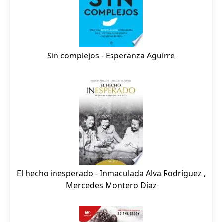
Sin complejos - Esperanza Aguirre
El hecho inesperado - Inmaculada Alva Rodríguez ,
Mercedes Montero Díaz