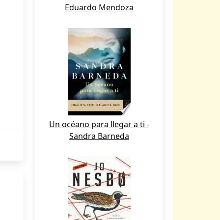
Eduardo Mendoza
Un océano para llegar a ti -
Sandra Barneda