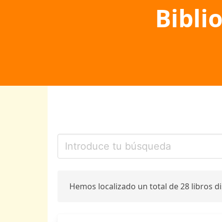
Bibli
Hemos localizado un total de 28 libros d