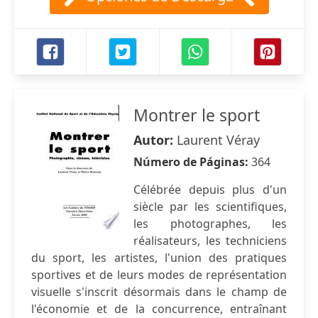
Montrer le sport
Autor:
Laurent Véray
Número de Páginas:
364
Célébrée depuis plus d'un
siècle par les scientifiques,
les photographes, les
réalisateurs, les techniciens
du sport, les artistes, l'union des pratiques
sportives et de leurs modes de représentation
visuelle s'inscrit désormais dans le champ de
l'économie et de la concurrence, entraînant