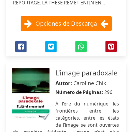
REPORTAGE. LA THESE REMET ENFIN EN...
Opciones de Descarga
L'image paradoxale
Autor:
Caroline Chik
Número de Páginas:
296
À l’ère du numérique, les
frontières entre les
catégories, entre les états
de l’image se sont ouvertes