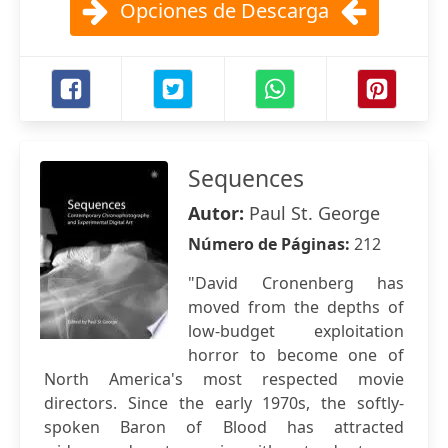
Opciones de Descarga
Sequences
Autor:
Paul St. George
Número de Páginas:
212
"David Cronenberg has
moved from the depths of
low-budget exploitation
horror to become one of
North America's most respected movie
directors. Since the early 1970s, the softly-
spoken Baron of Blood has attracted