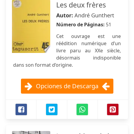
Les deux frères
Autor:
André Gunthert
Número de Páginas:
51
Cet ouvrage est une
réédition numérique d’un
livre paru au XXe siècle,
désormais indisponible
dans son format d’origine.
Opciones de Descarga