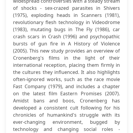
widespread controversies with a steady stream
of shocks - sex-crazed parasites in Shivers
(1975), exploding heads in Scanners (1981),
revolutionary flesh technology in Videodrome
(1983), mutating bugs in The Fly (1986), car
crash scars in Crash (1996) and psychopathic
bursts of gun fire in A History of Violence
(2005). This new study provides an overview of
Cronenberg's films in the light of their
international reception, placing them firmly in
the cultures they influenced. It also highlights
often-ignored works, such as the race movie
Fast Company (1979), and includes a chapter
on the latest film Eastern Promises (2007).
Amidst bans and boos, Cronenberg has
developed a consistent cult following for his
chronicles of humankind's struggle with its
ever-changing environment, bugged by
technology and changing social roles -