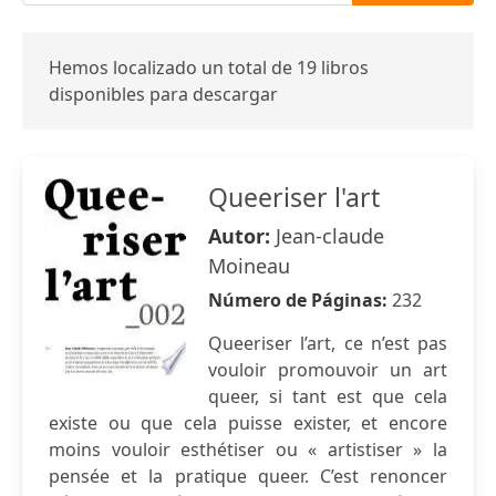
Hemos localizado un total de 19 libros
disponibles para descargar
Queeriser l'art
Autor:
Jean-claude
Moineau
Número de Páginas:
232
Queeriser l’art, ce n’est pas
vouloir promouvoir un art
queer, si tant est que cela
existe ou que cela puisse exister, et encore
moins vouloir esthétiser ou « artistiser » la
pensée et la pratique queer. C’est renoncer