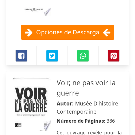
Opciones de Descarga
Voir, ne pas voir la
guerre
Autor:
Musée D'histoire
Contemporaine
Número de Páginas:
386
Cet ouvrage révèle pour la