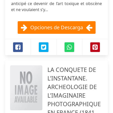
anticipé ce devenir de l’art toxique et obscène
et ne voulaient s’y...
Opciones de Descarga
LA CONQUETE DE
L'INSTANTANE.
ARCHEOLOGIE DE
L'IMAGINAIRE
PHOTOGRAPHIQUE
EN FRANCE (1841-