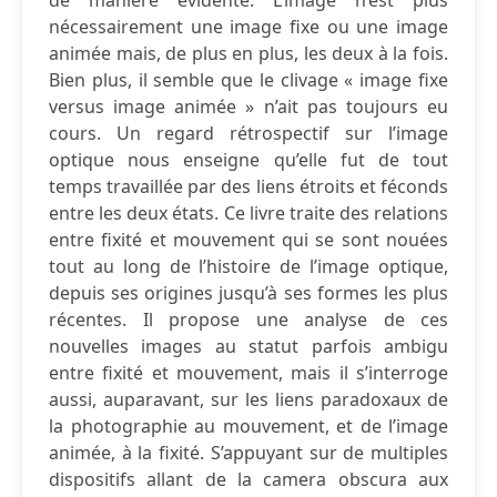
de manière évidente. L’image n’est plus
nécessairement une image fixe ou une image
animée mais, de plus en plus, les deux à la fois.
Bien plus, il semble que le clivage « image fixe
versus image animée » n’ait pas toujours eu
cours. Un regard rétrospectif sur l’image
optique nous enseigne qu’elle fut de tout
temps travaillée par des liens étroits et féconds
entre les deux états. Ce livre traite des relations
entre fixité et mouvement qui se sont nouées
tout au long de l’histoire de l’image optique,
depuis ses origines jusqu’à ses formes les plus
récentes. Il propose une analyse de ces
nouvelles images au statut parfois ambigu
entre fixité et mouvement, mais il s’interroge
aussi, auparavant, sur les liens paradoxaux de
la photographie au mouvement, et de l’image
animée, à la fixité. S’appuyant sur de multiples
dispositifs allant de la camera obscura aux