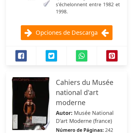
s'échelonnent entre 1982 et
1998.
Opciones de Descarga
Cahiers du Musée
national d'art
moderne
Autor:
Musée National
D'art Moderne (france)
Número de Páginas:
242