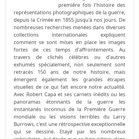
première fois l'histoire des
représentations photographiques de la guerre,
depuis la Crimée en 1855 jusqu'à nos jours. De
nombreuses recherches menées dans diverses
collections internationales expliquent
comment se sont mises en place les images
fortes de ces temps d'affrontements. Au
travers de clichés célèbres ou d'autres
exhumés spécialement, non seulement sont
retracés 150 ans de notre histoire, mais
émergent également les grandes étrapes
visuelles de ce qui fait encore notre actualité.
Avec Robert Capa et ses carnets inédits ou les
panoramas étonnants de la guerre les
instantanés inconnus de la Première Guerre
mondiale ou les visions terribles du Larry
Burrows, c'est une rétrospective exceptionnelle
qui se dessine. Etayé par les nombreux