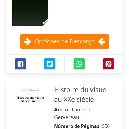
Opciones de Descarga
Histoire du visuel
au XXe siècle
Autor:
Laurent
Gervereau
Número de Páginas:
556