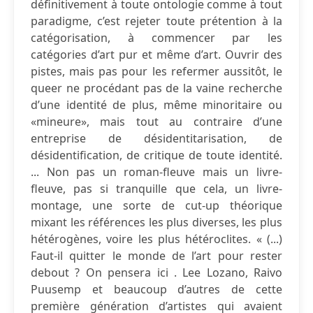
définitivement à toute ontologie comme à tout
paradigme, c’est rejeter toute prétention à la
catégorisation, à commencer par les
catégories d’art pur et même d’art. Ouvrir des
pistes, mais pas pour les refermer aussitôt, le
queer ne procédant pas de la vaine recherche
d’une identité de plus, même minoritaire ou
«mineure», mais tout au contraire d’une
entreprise de désidentitarisation, de
désidentification, de critique de toute identité.
... Non pas un roman-fleuve mais un livre-
fleuve, pas si tranquille que cela, un livre-
montage, une sorte de cut-up théorique
mixant les références les plus diverses, les plus
hétérogènes, voire les plus hétéroclites. « (...)
Faut-il quitter le monde de l’art pour rester
debout ? On pensera ici . Lee Lozano, Raivo
Puusemp et beaucoup d’autres de cette
première génération d’artistes qui avaient