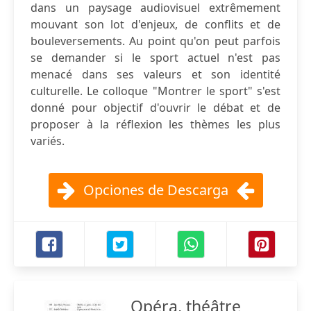
dans un paysage audiovisuel extrêmement
mouvant son lot d'enjeux, de conflits et de
bouleversements. Au point qu'on peut parfois
se demander si le sport actuel n'est pas
menacé dans ses valeurs et son identité
culturelle. Le colloque "Montrer le sport" s'est
donné pour objectif d'ouvrir le débat et de
proposer à la réflexion les thèmes les plus
variés.
Opciones de Descarga
Opéra, théâtre