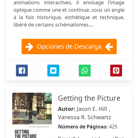
animations interactives, il envisage l’image
optique comme une et continue, sous un angle
à la fois historique, esthétique et technique,
libéré de certains schématismes....
Opciones de Descarga
Getting the Picture
Autor:
Jason E. Hill ,
Vanessa R. Schwartz
Número de Páginas:
425