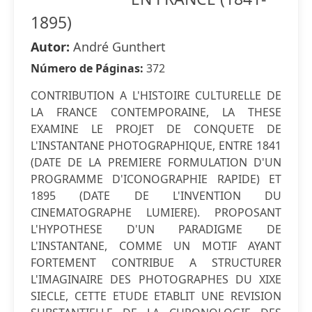
1895)
Autor:
André Gunthert
Número de Páginas:
372
CONTRIBUTION A L'HISTOIRE CULTURELLE DE
LA FRANCE CONTEMPORAINE, LA THESE
EXAMINE LE PROJET DE CONQUETE DE
L'INSTANTANE PHOTOGRAPHIQUE, ENTRE 1841
(DATE DE LA PREMIERE FORMULATION D'UN
PROGRAMME D'ICONOGRAPHIE RAPIDE) ET
1895 (DATE DE L'INVENTION DU
CINEMATOGRAPHE LUMIERE). PROPOSANT
L'HYPOTHESE D'UN PARADIGME DE
L'INSTANTANE, COMME UN MOTIF AYANT
FORTEMENT CONTRIBUE A STRUCTURER
L'IMAGINAIRE DES PHOTOGRAPHES DU XIXE
SIECLE, CETTE ETUDE ETABLIT UNE REVISION