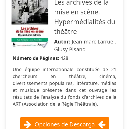
Les archives de la
mise en scène.
Hypermédialités du
théâtre
Autor:
Jean-marc Larrue ,
Giusy Pisano
Número de Páginas:
428
Une équipe internationale constituée de 21
chercheurs en théâtre, cinéma,
divertissements populaires, littérature, médias
et musique présente dans cet ouvrage les
résultats de l'analyse du fonds d'archives de la
ART (Association de la Régie Théâtrale).
Opciones de Descarga