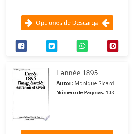
Opciones de Descarga
L'année 1895
Autor:
Monique Sicard
Número de Páginas:
148