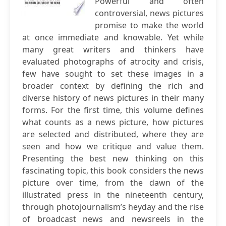
Powerful and often
controversial, news pictures
promise to make the world
at once immediate and knowable. Yet while
many great writers and thinkers have
evaluated photographs of atrocity and crisis,
few have sought to set these images in a
broader context by defining the rich and
diverse history of news pictures in their many
forms. For the first time, this volume defines
what counts as a news picture, how pictures
are selected and distributed, where they are
seen and how we critique and value them.
Presenting the best new thinking on this
fascinating topic, this book considers the news
picture over time, from the dawn of the
illustrated press in the nineteenth century,
through photojournalism’s heyday and the rise
of broadcast news and newsreels in the