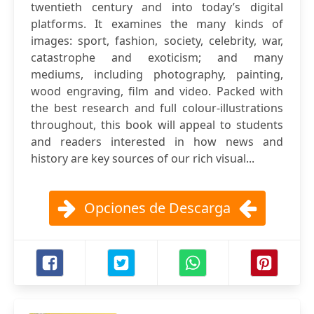
twentieth century and into today’s digital
platforms. It examines the many kinds of
images: sport, fashion, society, celebrity, war,
catastrophe and exoticism; and many
mediums, including photography, painting,
wood engraving, film and video. Packed with
the best research and full colour-illustrations
throughout, this book will appeal to students
and readers interested in how news and
history are key sources of our rich visual...
Opciones de Descarga