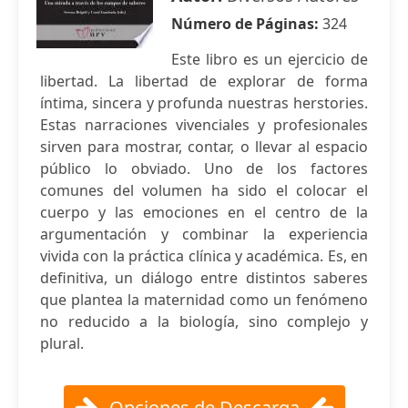
Número de Páginas:
324
Este libro es un ejercicio de
libertad. La libertad de explorar de forma
íntima, sincera y profunda nuestras herstories.
Estas narraciones vivenciales y profesionales
sirven para mostrar, contar, o llevar al espacio
público lo obviado. Uno de los factores
comunes del volumen ha sido el colocar el
cuerpo y las emociones en el centro de la
argumentación y combinar la experiencia
vivida con la práctica clínica y académica. Es, en
definitiva, un diálogo entre distintos saberes
que plantea la maternidad como un fenómeno
no reducido a la biología, sino complejo y
plural.
Opciones de Descarga