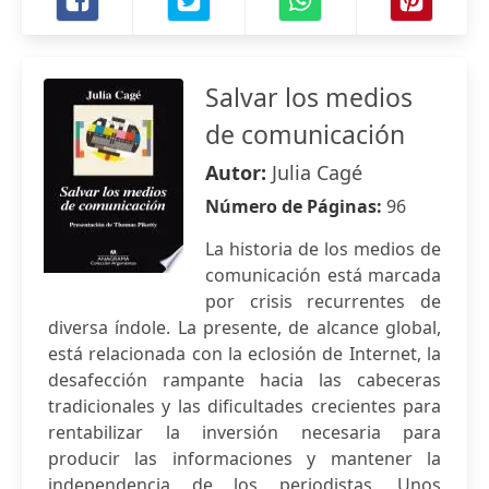
Salvar los medios
de comunicación
Autor:
Julia Cagé
Número de Páginas:
96
La historia de los medios de
comunicación está marcada
por crisis recurrentes de
diversa índole. La presente, de alcance global,
está relacionada con la eclosión de Internet, la
desafección rampante hacia las cabeceras
tradicionales y las dificultades crecientes para
rentabilizar la inversión necesaria para
producir las informaciones y mantener la
independencia de los periodistas. Unos