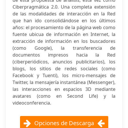
de esta propuesta de análisis, esta vez como
Ciberpragmática 2.0. Una completa extensión
de las modalidades de interacción en la Red
que han ido consolidándose en los últimos
años: el procesamiento de la página web como
fuente ubicua de información en Internet, la
extracción de información en los buscadores
(como Google), la transferencia de
documentos impresos hacia la Red
(ciberperiódicos, anuncios publicitarios), los
blogs, los sitios de redes sociales (como
Facebook y Tuenti), los micro-mensajes de
Twitter, la mensajería instantánea (Messenger),
las interacciones en espacios 3D mediante
avatares (como en Second Life) y la
videoconferencia.
Opciones de Descarga