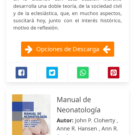
desarrolla una doble teoría, de la sociedad civil
y de la eclesiástica, que, en muchos aspectos,
suscitará hoy, junto con el interés histórico,
motivo de reflexión.
Opciones de Descarga
Manual de
Neonatología
Autor:
John P. Cloherty ,
Anne R. Hansen , Ann R.