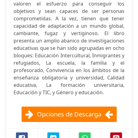
valoren el esfuerzo para conseguir los
objetivos y sean capaces de ser personas
comprometidas. A la vez, tienen que tener
capacidad de adaptación a un mundo global,
cambiante, fugaz y vertiginoso. El libro
presenta un amplio abanico de investigaciones
educativas que se han sido agrupadas en ocho
bloques: Educación Intercultural, Inmigrantes y
refugiados, La escuela, la familia y el
profesorado, Convivencia en los ámbitos de la
enseñanza obligatoria y universidad, Calidad
educativa, La formación universitaria,
Educación y TIC, y Género y educación.
Opciones de Descarga