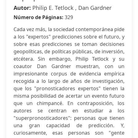
Autor:
Philip E. Tetlock , Dan Gardner
Número de Páginas:
329
Cada vez más, la sociedad contemporánea pide
a los "expertos" predicciones sobre el futuro, y
sobre esas predicciones se toman decisiones
geopolíticas, de políticas públicas, de inversión,
etcétera. Sin embargo, Philip Tetlock y su
coautor Dan Gardner muestran, con un
impresionante corpus de evidencia empírica
recogida a lo largo de años de investigación,
que los "pronosticadores expertos" tienen la
misma posibilidad de acertar un evento futuro
que un chimpancé. En contraposición, los
autores se centran en estudiar a los
"superpronosticadores": personas que tienen
una gran capacidad de predicción. Y,
curiosamente, esas personas son "gente