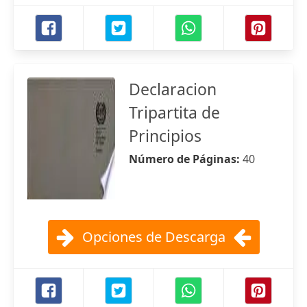
Declaracion
Tripartita de
Principios
Número de Páginas:
40
Opciones de Descarga