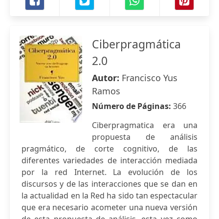
Ciberpragmática
2.0
Autor:
Francisco Yus
Ramos
Número de Páginas:
366
Ciberpragmatica era una
propuesta de análisis
pragmático, de corte cognitivo, de las
diferentes variedades de interacción mediada
por la red Internet. La evolución de los
discursos y de las interacciones que se dan en
la actualidad en la Red ha sido tan espectacular
que era necesario acometer una nueva versión