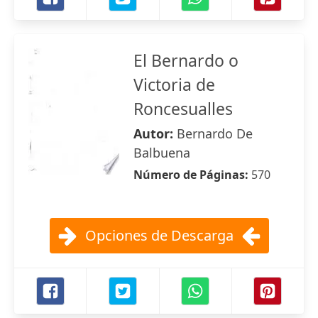
El Bernardo o
Victoria de
Roncesualles
Autor:
Bernardo De
Balbuena
Número de Páginas:
570
Opciones de Descarga