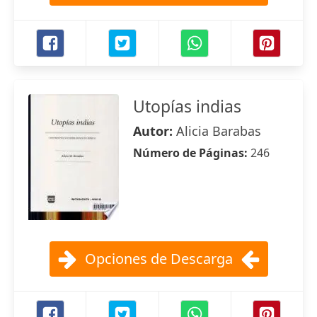
Utopías indias
Autor:
Alicia Barabas
Número de Páginas:
246
Opciones de Descarga