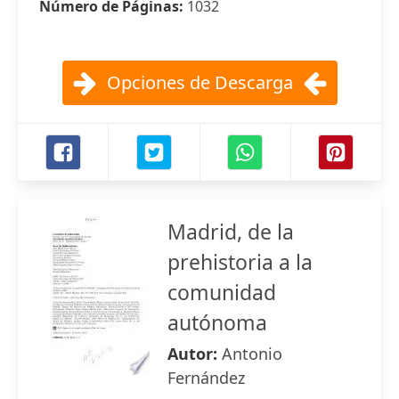
Número de Páginas:
1032
Opciones de Descarga
Madrid, de la
prehistoria a la
comunidad
autónoma
Autor:
Antonio
Fernández