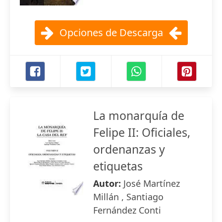
Opciones de Descarga
La monarquía de
Felipe II: Oficiales,
ordenanzas y
etiquetas
Autor:
José Martínez
Millán , Santiago
Fernández Conti