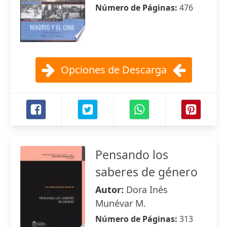
Número de Páginas:
476
Opciones de Descarga
Pensando los
saberes de género
Autor:
Dora Inés
Munévar M.
Número de Páginas:
313