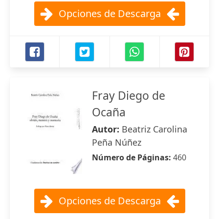
Opciones de Descarga
Fray Diego de
Ocaña
Autor:
Beatriz Carolina
Peña Núñez
Número de Páginas:
460
Opciones de Descarga