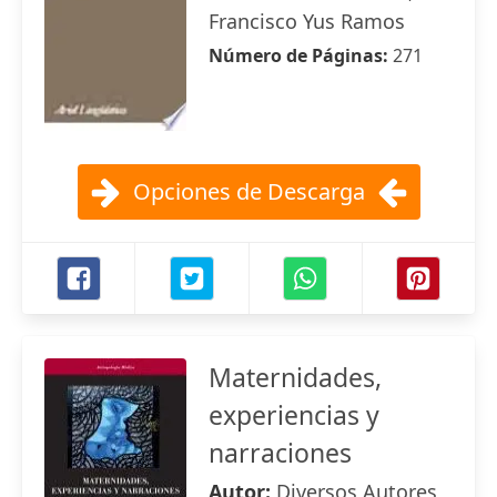
Francisco Yus Ramos
Número de Páginas:
271
Opciones de Descarga
Maternidades,
experiencias y
narraciones
Autor:
Diversos Autores