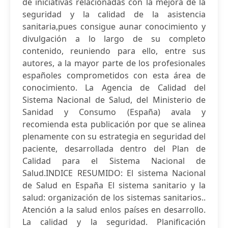
de iniciativas relacionadas con la mejora de la
seguridad y la calidad de la asistencia
sanitaria,pues consigue aunar conocimiento y
divulgación a lo largo de su completo
contenido, reuniendo para ello, entre sus
autores, a la mayor parte de los profesionales
españoles comprometidos con esta área de
conocimiento. La Agencia de Calidad del
Sistema Nacional de Salud, del Ministerio de
Sanidad y Consumo (España) avala y
recomienda esta publicación por que se alinea
plenamente con su estrategia en seguridad del
paciente, desarrollada dentro del Plan de
Calidad para el Sistema Nacional de
Salud.INDICE RESUMIDO: El sistema Nacional
de Salud en España El sistema sanitario y la
salud: organización de los sistemas sanitarios..
Atención a la salud enlos países en desarrollo.
La calidad y la seguridad. Planificación