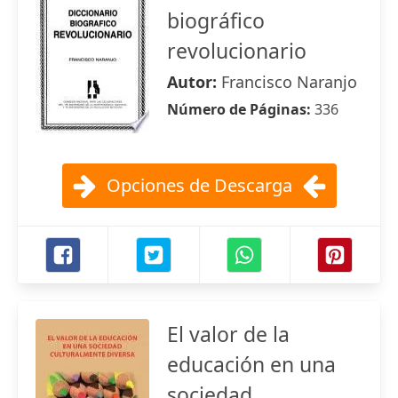
biográfico
revolucionario
Autor:
Francisco Naranjo
Número de Páginas:
336
Opciones de Descarga
El valor de la
educación en una
sociedad