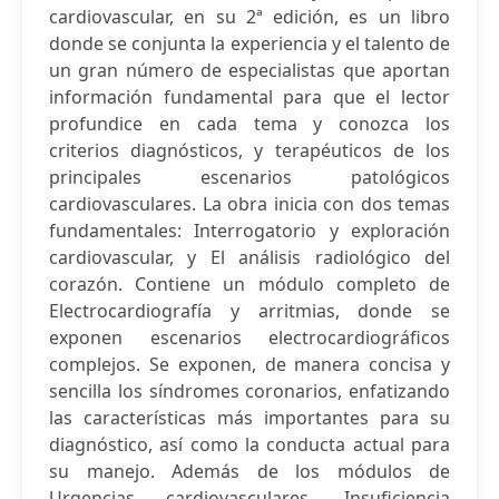
cardiovascular, en su 2ª edición, es un libro
donde se conjunta la experiencia y el talento de
un gran número de especialistas que aportan
información fundamental para que el lector
profundice en cada tema y conozca los
criterios diagnósticos, y terapéuticos de los
principales escenarios patológicos
cardiovasculares. La obra inicia con dos temas
fundamentales: Interrogatorio y exploración
cardiovascular, y El análisis radiológico del
corazón. Contiene un módulo completo de
Electrocardiografía y arritmias, donde se
exponen escenarios electrocardiográficos
complejos. Se exponen, de manera concisa y
sencilla los síndromes coronarios, enfatizando
las características más importantes para su
diagnóstico, así como la conducta actual para
su manejo. Además de los módulos de
Urgencias cardiovasculares, Insuficiencia