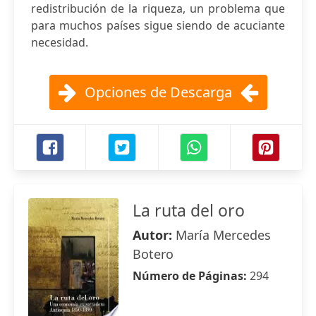
redistribución de la riqueza, un problema que
para muchos países sigue siendo de acuciante
necesidad.
Opciones de Descarga
La ruta del oro
Autor:
María Mercedes
Botero
Número de Páginas:
294