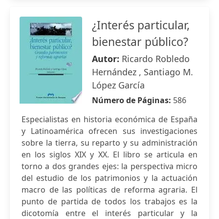
¿Interés particular,
bienestar público?
Autor:
Ricardo Robledo
Hernández , Santiago M.
López García
Número de Páginas:
586
Especialistas en historia económica de España
y Latinoamérica ofrecen sus investigaciones
sobre la tierra, su reparto y su administración
en los siglos XIX y XX. El libro se articula en
torno a dos grandes ejes: la perspectiva micro
del estudio de los patrimonios y la actuación
macro de las políticas de reforma agraria. El
punto de partida de todos los trabajos es la
dicotomía entre el interés particular y la