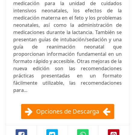
medicación para la unidad de cuidados
intensivos neonatales, los efectos de la
medicación materna en el feto y los problemas
neonatales, así como la administración de
medicaciones durante la lactancia. También se
presentan guías de intubación/sedación y una
guía de reanimación neonatal que
proporcionan información fundamental en un
formato rápido y accesible. Otras mejoras de la
nueva edición son las recomendaciones
prácticas presentadas en un formato
fácilmente utilizable, las recomendaciones
para...
Opciones de Descarga