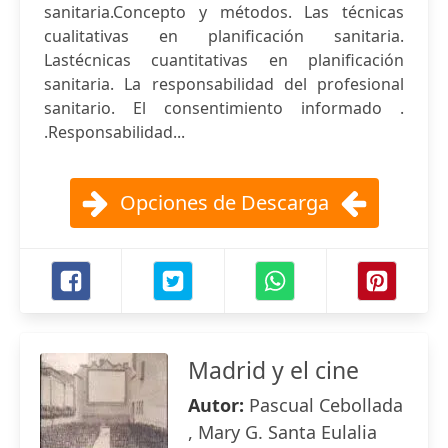
sanitaria.Concepto y métodos. Las técnicas
cualitativas en planificación sanitaria.
Lastécnicas cuantitativas en planificación
sanitaria. La responsabilidad del profesional
sanitario. El consentimiento informado .
.Responsabilidad...
Opciones de Descarga
Madrid y el cine
Autor:
Pascual Cebollada
, Mary G. Santa Eulalia