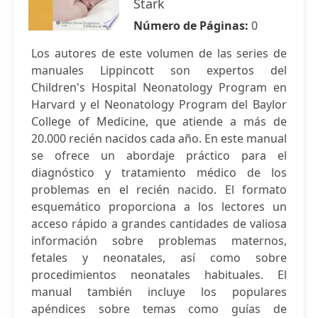
Stark
Número de Páginas:
0
Los autores de este volumen de las series de
manuales Lippincott son expertos del
Children's Hospital Neonatology Program en
Harvard y el Neonatology Program del Baylor
College of Medicine, que atiende a más de
20.000 recién nacidos cada año. En este manual
se ofrece un abordaje práctico para el
diagnóstico y tratamiento médico de los
problemas en el recién nacido. El formato
esquemático proporciona a los lectores un
acceso rápido a grandes cantidades de valiosa
información sobre problemas maternos,
fetales y neonatales, así como sobre
procedimientos neonatales habituales. El
manual también incluye los populares
apéndices sobre temas como guías de