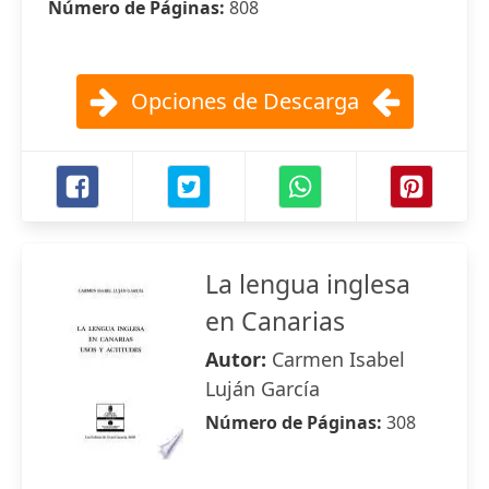
Número de Páginas:
808
Opciones de Descarga
La lengua inglesa
en Canarias
Autor:
Carmen Isabel
Luján García
Número de Páginas:
308