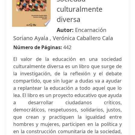
culturalmente
diversa
Autor:
Encarnación
Soriano Ayala , Verónica Caballero Cala
Número de Páginas:
442
El valor de la educación en una sociedad
culturalmente diversa es un libro que surge de
la investigación, de la reflexión y el debate
compartido, que sin lugar a dudas va a ayudar
a replantear la educación a todo aquel que lo
lea. El libro es un proyecto educativo que ayuda
a desarrollar ciudadanos críticos,
democráticos, respetuosos, solidarios, justos,
que crean y practiquen la igualdad entre
hombres y mujeres, participen en la política y
en la construcción comunitaria de la sociedad,