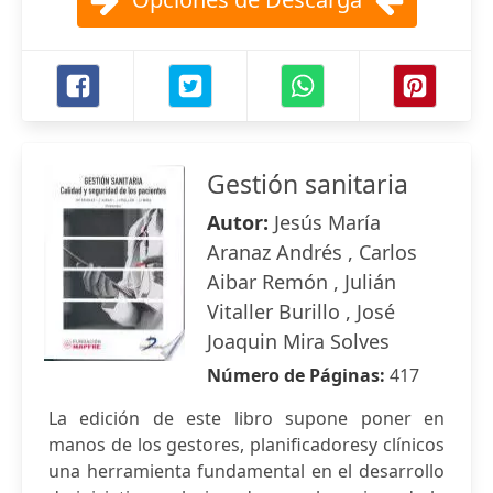
Gestión sanitaria
Autor:
Jesús María
Aranaz Andrés , Carlos
Aibar Remón , Julián
Vitaller Burillo , José
Joaquin Mira Solves
Número de Páginas:
417
La edición de este libro supone poner en
manos de los gestores, planificadoresy clínicos
una herramienta fundamental en el desarrollo