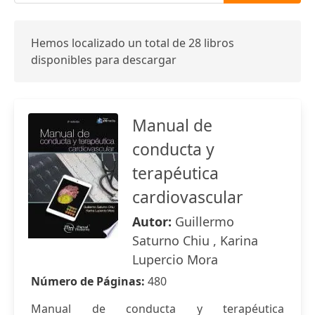
Hemos localizado un total de 28 libros
disponibles para descargar
Manual de
conducta y
terapéutica
cardiovascular
Autor:
Guillermo
Saturno Chiu , Karina
Lupercio Mora
Número de Páginas:
480
Manual de conducta y terapéutica