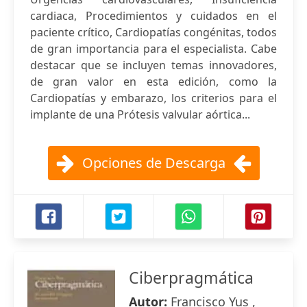
cardiaca, Procedimientos y cuidados en el
paciente crítico, Cardiopatías congénitas, todos
de gran importancia para el especialista. Cabe
destacar que se incluyen temas innovadores,
de gran valor en esta edición, como la
Cardiopatías y embarazo, los criterios para el
implante de una Prótesis valvular aórtica...
Opciones de Descarga
Ciberpragmática
Autor:
Francisco Yus ,