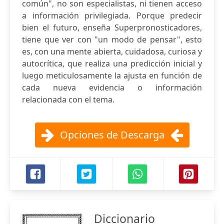
común", no son especialistas, ni tienen acceso
a información privilegiada. Porque predecir
bien el futuro, enseña Superpronosticadores,
tiene que ver con "un modo de pensar", esto
es, con una mente abierta, cuidadosa, curiosa y
autocrítica, que realiza una predicción inicial y
luego meticulosamente la ajusta en función de
cada nueva evidencia o información
relacionada con el tema.
Opciones de Descarga
Diccionario